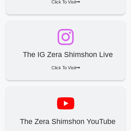
Click To Visit
The IG Zera Shimshon Live
Click To Visit
The Zera Shimshon YouTube