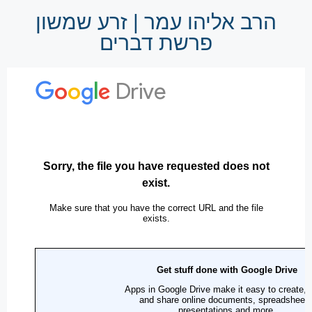
הרב אליהו עמר | זרע שמשון
פרשת דברים