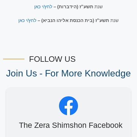
שנת
תשע”ז (הידברות) –
לחץ/י כאן
שנת
תשע”ז (בית הכנסת אליהו הנביא) –
לחץ/י כאן
FOLLOW US
Join Us - For More Knowledge
The Zera Shimshon Facebook