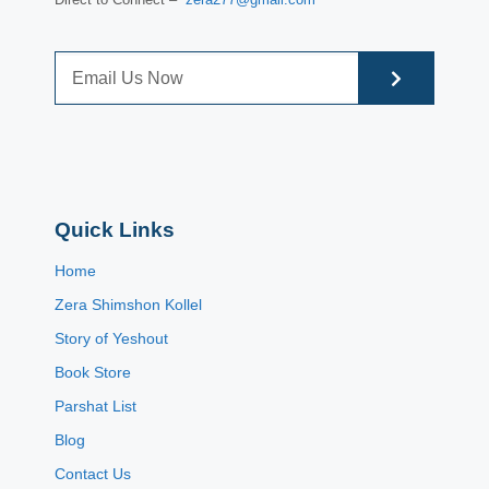
Quick Links
Home
Zera Shimshon Kollel
Story of Yeshout
Book Store
Parshat List
Blog
Contact Us