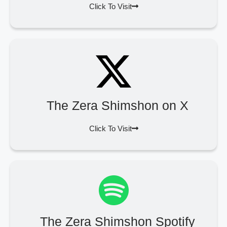
Click To Visit
The Zera Shimshon on X
Click To Visit
The Zera Shimshon Spotify