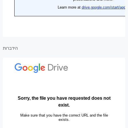
הידברות