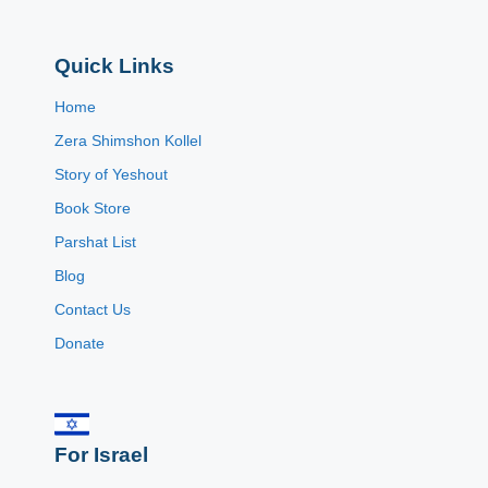
Quick Links
Home
Zera Shimshon Kollel
Story of Yeshout
Book Store
Parshat List
Blog
Contact Us
Donate
For Israel