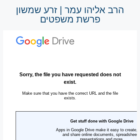
הרב אליהו עמר | זרע שמשון
פרשת משפטים