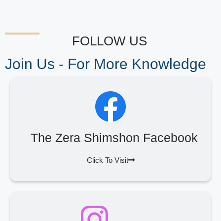
FOLLOW US
Join Us - For More Knowledge
The Zera Shimshon Facebook
Click To Visit