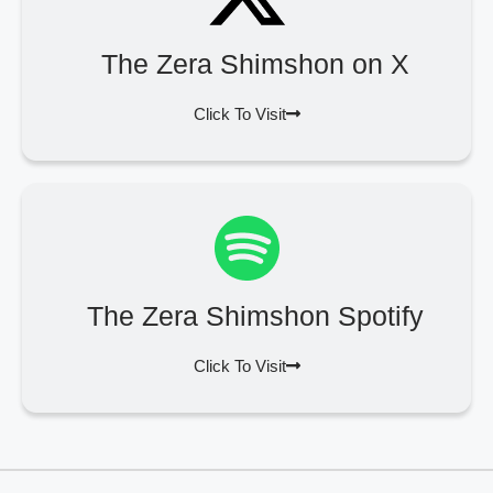
The Zera Shimshon on X
Click To Visit
The Zera Shimshon Spotify
Click To Visit