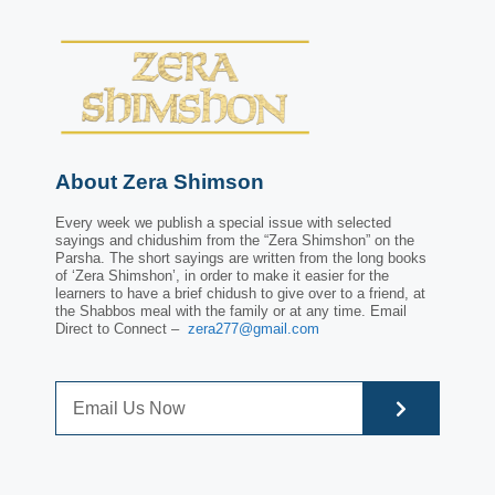
About Zera Shimson
Every week we publish a special issue with selected
sayings and chidushim from the “Zera Shimshon” on the
Parsha. The short sayings are written from the long books
of ‘Zera Shimshon’, in order to make it easier for the
learners to have a brief chidush to give over to a friend, at
the Shabbos meal with the family or at any time. Email
Direct to Connect –
zera277@gmail.com