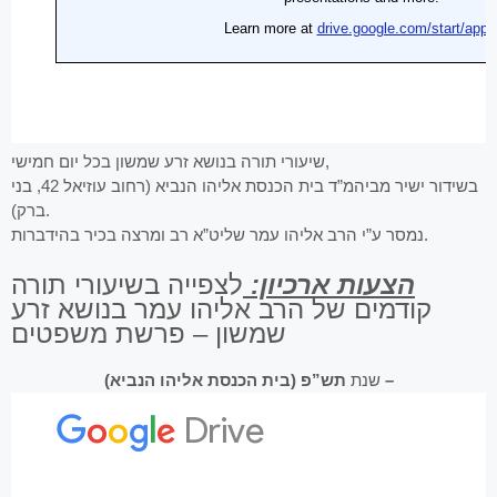
שיעורי תורה בנושא זרע שמשון בכל יום חמישי,
בשידור ישיר מביהמ”ד בית הכנסת אליהו הנביא (רחוב עוזיאל 42, בני
ברק).
נמסר ע”י הרב אליהו עמר שליט”א רב ומרצה בכיר בהידברות.
הצעות ארכיון:
לצפייה בשיעורי תורה
קודמים של הרב אליהו עמר בנושא זרע
שמשון – פרשת משפטים
תש”פ (בית הכנסת אליהו הנביא) –
שנת