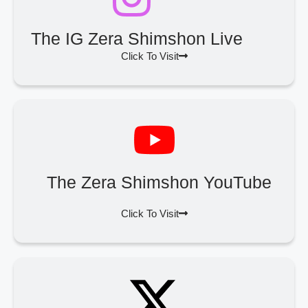
The IG Zera Shimshon Live
Click To Visit
The Zera Shimshon YouTube
Click To Visit