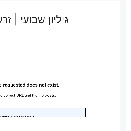
גיליון שבועי | 