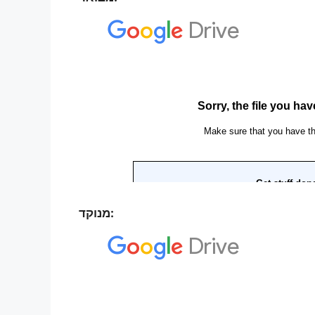
מנוקד: