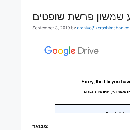
זרע שמשון פרשת שופטים
September 3, 2019
by
archive@zerashimshon.co.
מבואר: