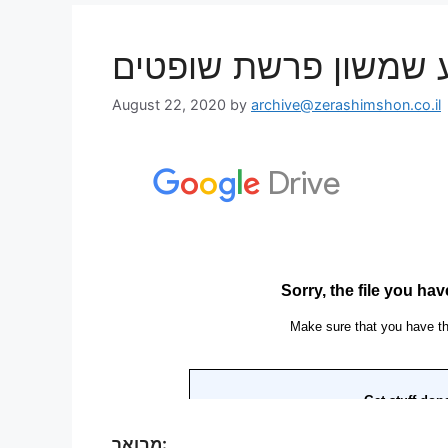
זרע שמשון פרשת שופטים
August 22, 2020
by
archive@zerashimshon.co.il
מבואר: