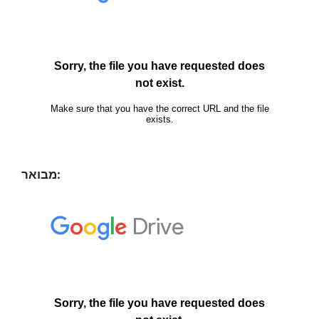
מבואר: