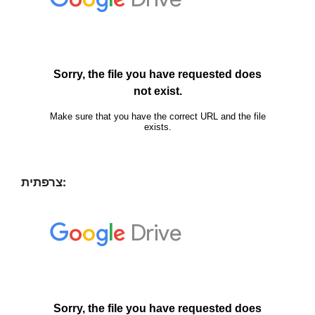
צרפתית: