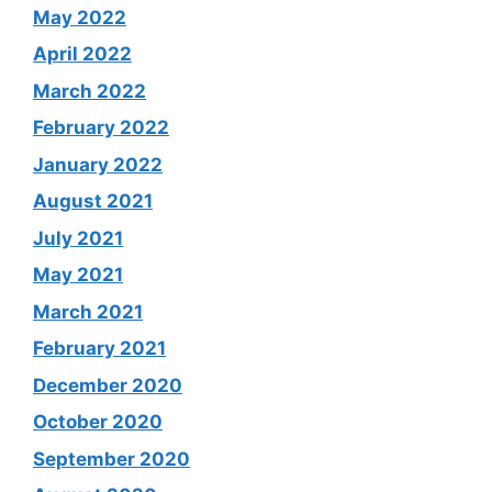
May 2022
April 2022
March 2022
February 2022
January 2022
August 2021
July 2021
May 2021
March 2021
February 2021
December 2020
October 2020
September 2020