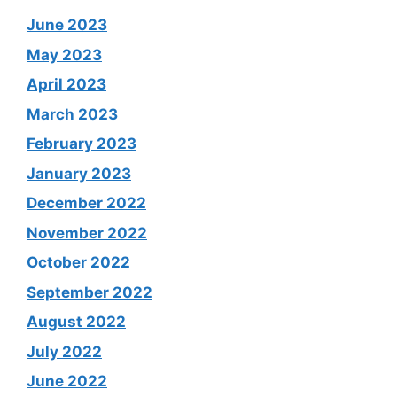
June 2023
May 2023
April 2023
March 2023
February 2023
January 2023
December 2022
November 2022
October 2022
September 2022
August 2022
July 2022
June 2022