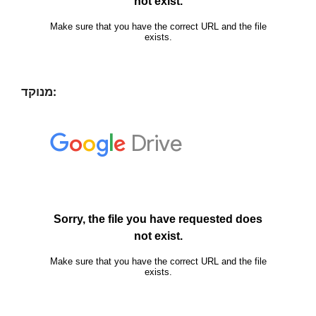
מנוקד: