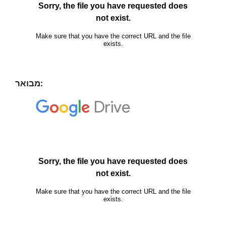
מבואר: