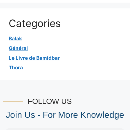
Categories
Balak
Général
Le Livre de Bamidbar
Thora
FOLLOW US
Join Us - For More Knowledge