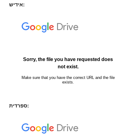
אידיש:
ספרדית: