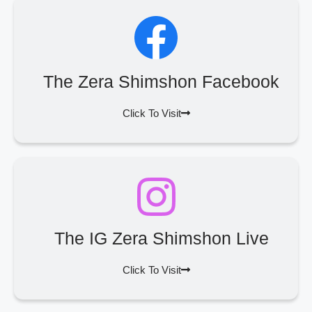
The Zera Shimshon Facebook
Click To Visit
The IG Zera Shimshon Live
Click To Visit