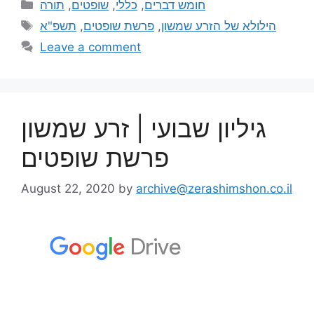
תורה
,
שופטים
,
כללי
,
חומש דברים
תשפ"א
,
פרשת שופטים
,
הילולא של הזרע שמשון
Leave a comment
גיליון שבועי | זרע שמשון
פרשת שופטים
August 22, 2020
by
archive@zerashimshon.co.il