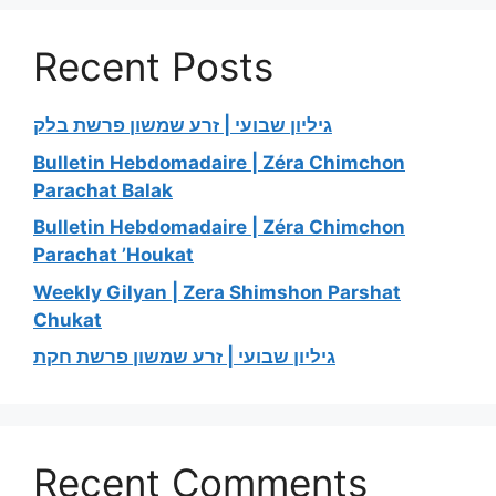
Recent Posts
גיליון שבועי | זרע שמשון פרשת בלק
Bulletin Hebdomadaire | Zéra Chimchon
Parachat Balak
Bulletin Hebdomadaire | Zéra Chimchon
Parachat ’Houkat
Weekly Gilyan | Zera Shimshon Parshat
Chukat
גיליון שבועי | זרע שמשון פרשת חקת
Recent Comments