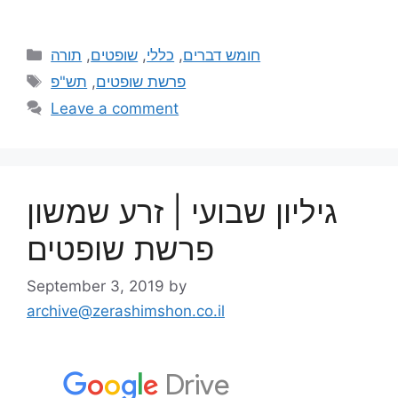
תורה
,
שופטים
,
כללי
,
חומש דברים
תש"פ
,
פרשת שופטים
Leave a comment
גיליון שבועי | זרע שמשון
פרשת שופטים
September 3, 2019
by
archive@zerashimshon.co.il