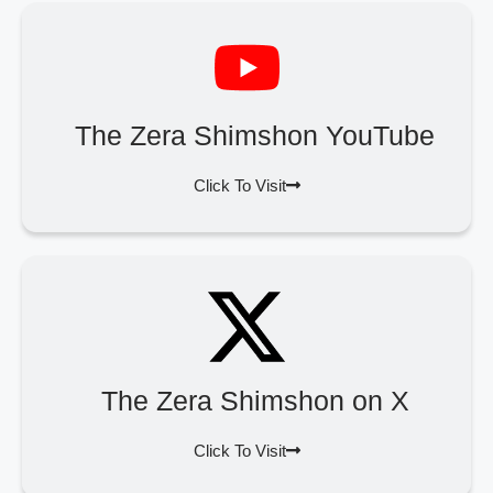
The Zera Shimshon YouTube
Click To Visit
The Zera Shimshon on X
Click To Visit