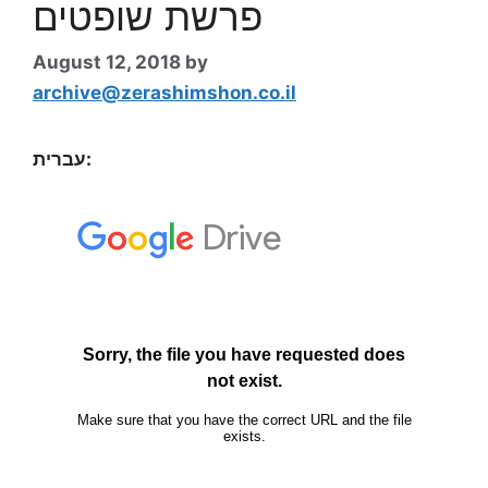
פרשת שופטים
August 12, 2018
by
archive@zerashimshon.co.il
עברית: