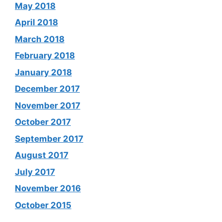
May 2018
April 2018
March 2018
February 2018
January 2018
December 2017
November 2017
October 2017
September 2017
August 2017
July 2017
November 2016
October 2015