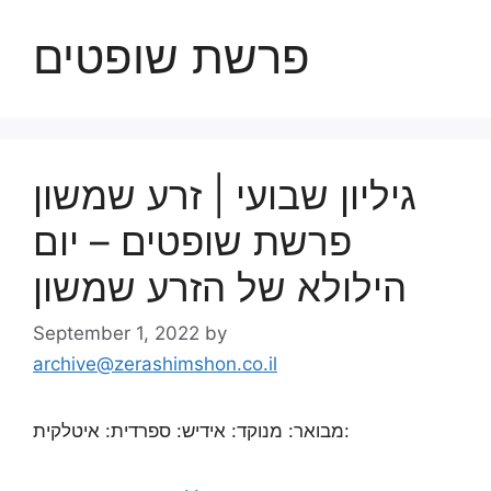
פרשת שופטים
גיליון שבועי | זרע שמשון
פרשת שופטים – יום
הילולא של הזרע שמשון
September 1, 2022
by
archive@zerashimshon.co.il
מבואר: מנוקד: אידיש: ספרדית: איטלקית: