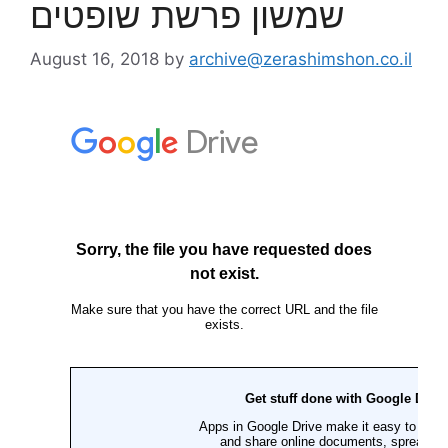
שמשון פרשת שופטים
August 16, 2018
by
archive@zerashimshon.co.il