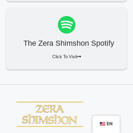
The Zera Shimshon Spotify
Click To Visit
EN