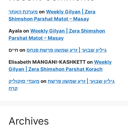
מערכת האתר
on
Weekly Gilyan | Zera
Shimshon Parshat Matot – Masay
Ayala
on
Weekly Gilyan | Zera Shimshon
Parshat Matot – Masay
חיים
on
גיליון שבועי | זרע שמשון פרשת פנחס
Elisabeth MANGANI-KASHKETT
on
Weekly
Gilyan | Zera Shimshon Parshat Korach
מענדי סוקוליק
on
גיליון שבועי | זרע שמשון פרשת
קרח
Archives