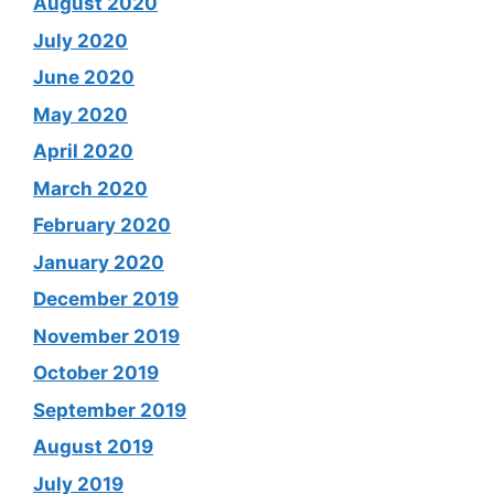
August 2020
July 2020
June 2020
May 2020
April 2020
March 2020
February 2020
January 2020
December 2019
November 2019
October 2019
September 2019
August 2019
July 2019