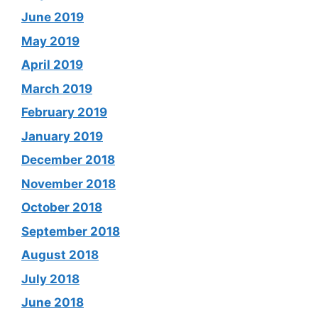
June 2019
May 2019
April 2019
March 2019
February 2019
January 2019
December 2018
November 2018
October 2018
September 2018
August 2018
July 2018
June 2018