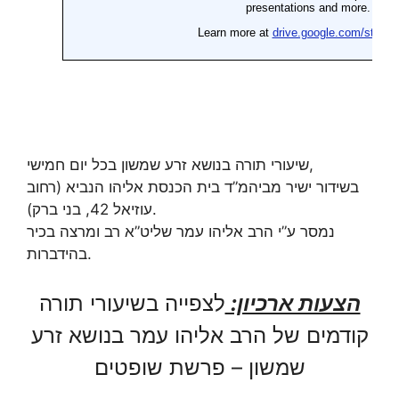
שיעורי תורה בנושא זרע שמשון בכל יום חמישי,
בשידור ישיר מביהמ”ד בית הכנסת אליהו הנביא (רחוב
עוזיאל 42, בני ברק).
נמסר ע”י הרב אליהו עמר שליט”א רב ומרצה בכיר
בהידברות.
הצעות ארכיון:
לצפייה בשיעורי תורה
קודמים של הרב אליהו עמר בנושא זרע
שמשון – פרשת שופטים