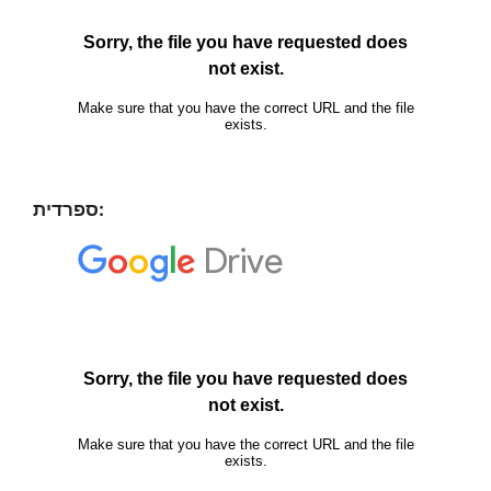
ספרדית: