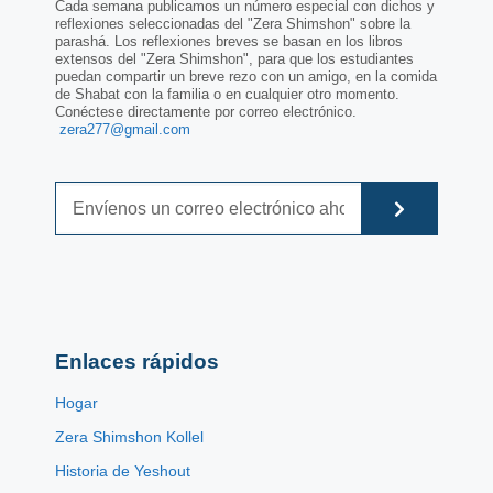
Cada semana publicamos un número especial con dichos y
reflexiones seleccionadas del "Zera Shimshon" sobre la
parashá. Los reflexiones breves se basan en los libros
extensos del "Zera Shimshon", para que los estudiantes
puedan compartir un breve rezo con un amigo, en la comida
de Shabat con la familia o en cualquier otro momento.
Conéctese directamente por correo electrónico.
zera277@gmail.com
Enlaces rápidos
Hogar
Zera Shimshon Kollel
Historia de Yeshout