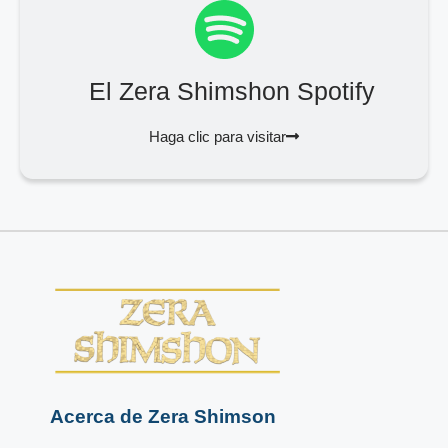
El Zera Shimshon Spotify
Haga clic para visitar
Acerca de Zera Shimson