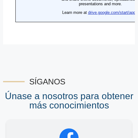
SÍGANOS
Únase a nosotros para obtener
más conocimientos