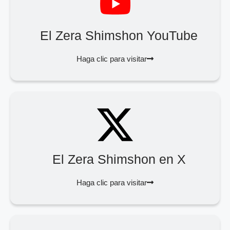
El Zera Shimshon YouTube
Haga clic para visitar
El Zera Shimshon en X
Haga clic para visitar