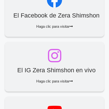
El Facebook de Zera Shimshon
Haga clic para visitar
El IG Zera Shimshon en vivo
Haga clic para visitar