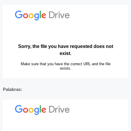
Palabras: