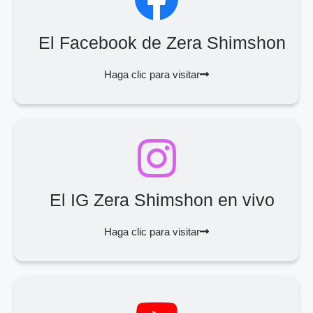
El Facebook de Zera Shimshon
Haga clic para visitar
El IG Zera Shimshon en vivo
Haga clic para visitar