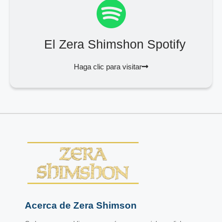
El Zera Shimshon Spotify
Haga clic para visitar
Acerca de Zera Shimson