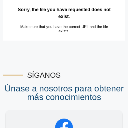
SÍGANOS
Únase a nosotros para obtener
más conocimientos