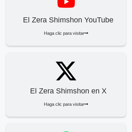
El Zera Shimshon YouTube
Haga clic para visitar
El Zera Shimshon en X
Haga clic para visitar