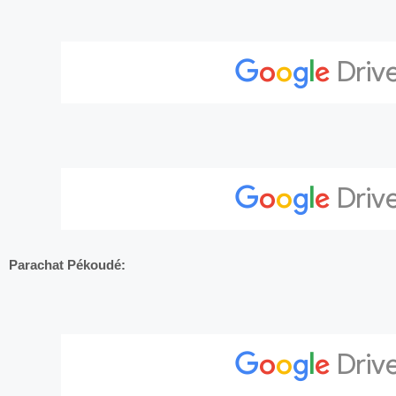
Parachat Pékoudé: