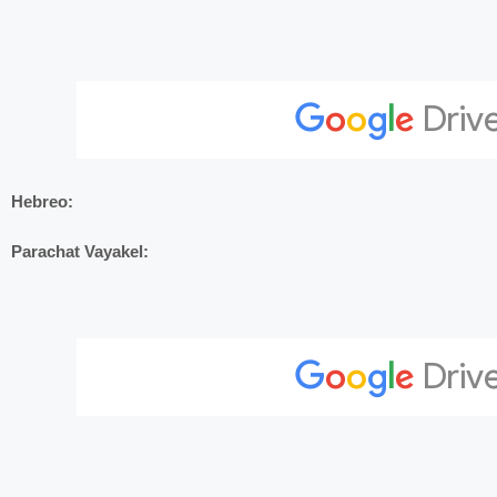
Hebreo:
Parachat Vayakel: