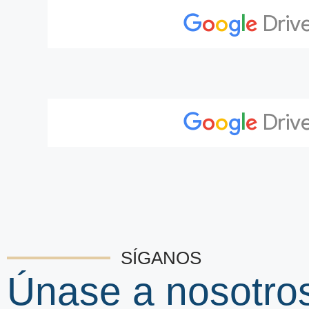
SÍGANOS
Únase a nosotro