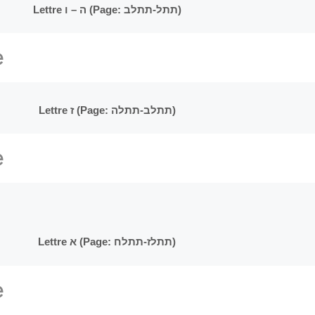
Lettre ה – ו (Page: תתל-תתלב)
Lettre ז (Page: תתלב-תתלה)
Lettre א (Page: תתלז-תתלח)