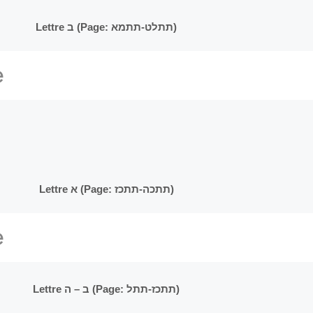
Lettre ב (Page: תתלט-תתמא)
Lettre א (Page: תתכה-תתכז)
Lettre ב – ה (Page: תתכז-תתל)