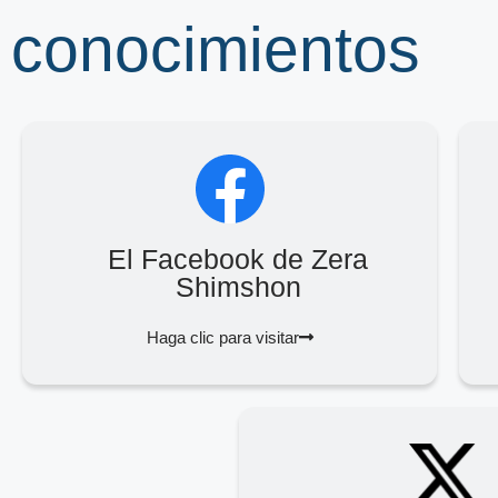
conocimientos
El Facebook de Zera
Shimshon
Haga clic para visitar