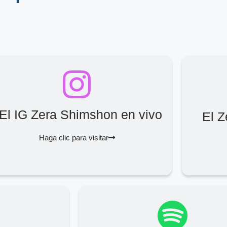
El IG Zera Shimshon en vivo
El 
Haga clic para visitar