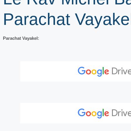
Parachat Vayake
Parachat Vayakel: