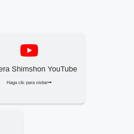
Zera Shimshon YouTube
Haga clic para visitar