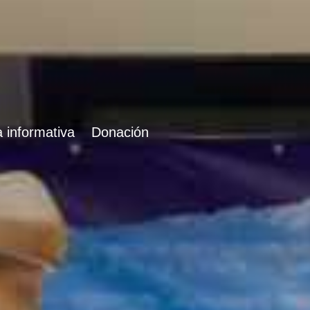
 informativa
Donación