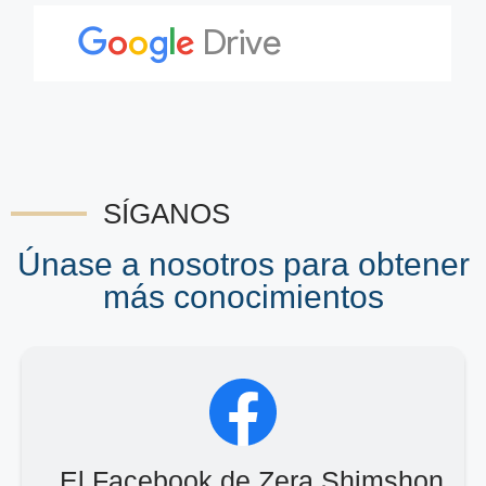
SÍGANOS
Únase a nosotros para obtener
más conocimientos
El Facebook de Zera Shimshon