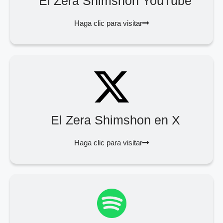
El Zera Shimshon YouTube
Haga clic para visitar
El Zera Shimshon en X
Haga clic para visitar