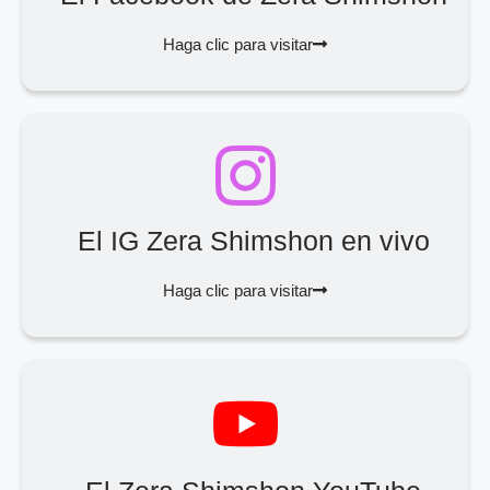
Haga clic para visitar
El IG Zera Shimshon en vivo
Haga clic para visitar