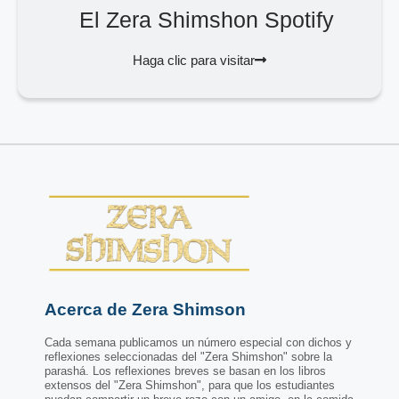
El Zera Shimshon Spotify
Haga clic para visitar
Acerca de Zera Shimson
Cada semana publicamos un número especial con dichos y
reflexiones seleccionadas del "Zera Shimshon" sobre la
parashá. Los reflexiones breves se basan en los libros
extensos del "Zera Shimshon", para que los estudiantes