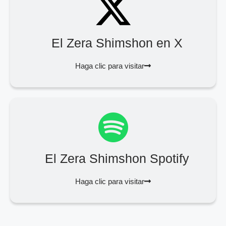
El Zera Shimshon en X
Haga clic para visitar
El Zera Shimshon Spotify
Haga clic para visitar