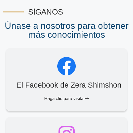
SÍGANOS
Únase a nosotros para obtener
más conocimientos
El Facebook de Zera Shimshon
Haga clic para visitar