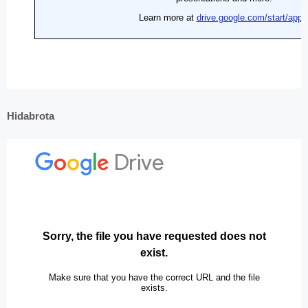
Hidabrota