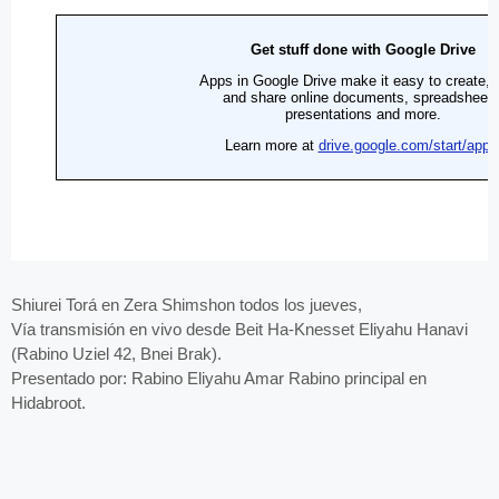
Shiurei Torá en Zera Shimshon todos los jueves,
Vía transmisión en vivo desde Beit Ha-Knesset Eliyahu Hanavi
(Rabino Uziel 42, Bnei Brak).
Presentado por: Rabino Eliyahu Amar Rabino principal en
Hidabroot.