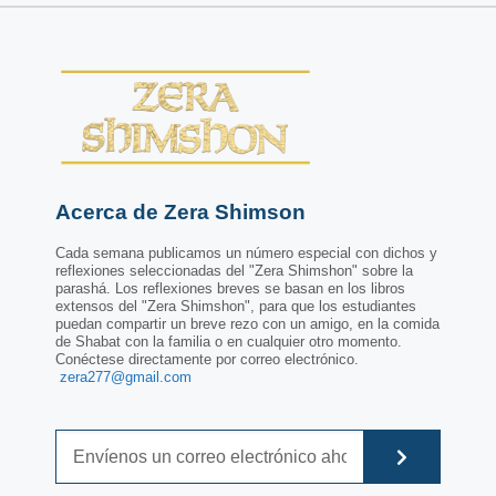
Acerca de Zera Shimson
Cada semana publicamos un número especial con dichos y
reflexiones seleccionadas del "Zera Shimshon" sobre la
parashá. Los reflexiones breves se basan en los libros
extensos del "Zera Shimshon", para que los estudiantes
puedan compartir un breve rezo con un amigo, en la comida
de Shabat con la familia o en cualquier otro momento.
Conéctese directamente por correo electrónico.
zera277@gmail.com