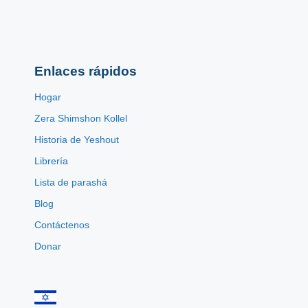
Enlaces rápidos
Hogar
Zera Shimshon Kollel
Historia de Yeshout
Librería
Lista de parashá
Blog
Contáctenos
Donar