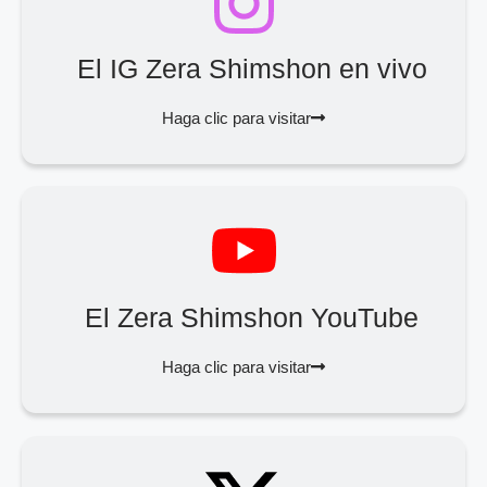
El IG Zera Shimshon en vivo
Haga clic para visitar
El Zera Shimshon YouTube
Haga clic para visitar