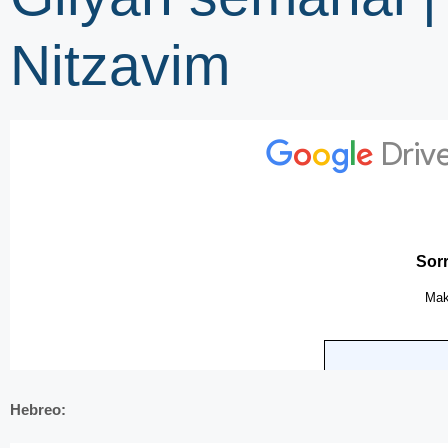
Nitzavim
Hebreo: