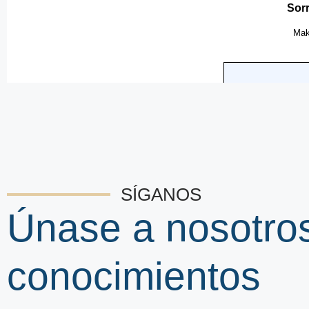
SÍGANOS
Únase a nosotro
conocimientos