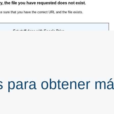
s para obtener m