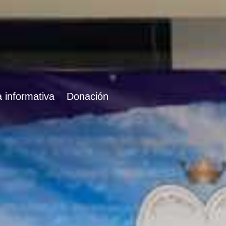
 informativa
Donación