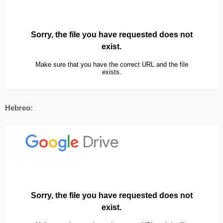
Hebreo: