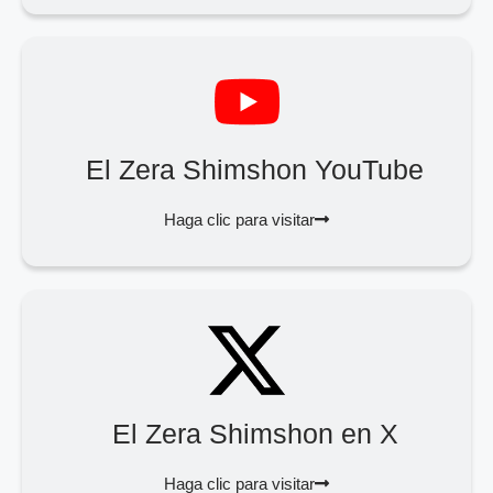
El Zera Shimshon YouTube
Haga clic para visitar
El Zera Shimshon en X
Haga clic para visitar