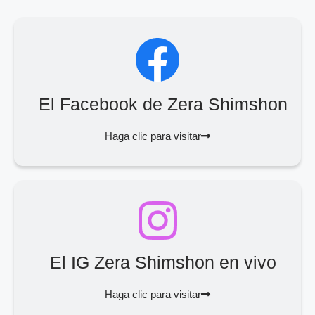
El Facebook de Zera Shimshon
Haga clic para visitar
El IG Zera Shimshon en vivo
Haga clic para visitar