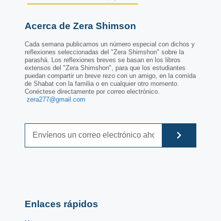
Acerca de Zera Shimson
Cada semana publicamos un número especial con dichos y
reflexiones seleccionadas del "Zera Shimshon" sobre la
parashá. Los reflexiones breves se basan en los libros
extensos del "Zera Shimshon", para que los estudiantes
puedan compartir un breve rezo con un amigo, en la comida
de Shabat con la familia o en cualquier otro momento.
Conéctese directamente por correo electrónico.
zera277@gmail.com
Enlaces rápidos