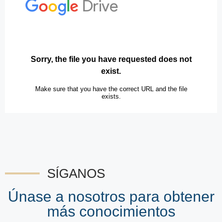
SÍGANOS
Únase a nosotros para obtener
más conocimientos