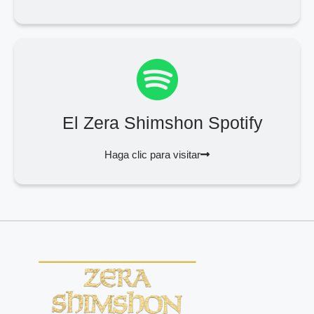
El Zera Shimshon Spotify
Haga clic para visitar