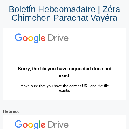
Boletín Hebdomadaire | Zéra
Chimchon Parachat Vayéra
Hebreo: