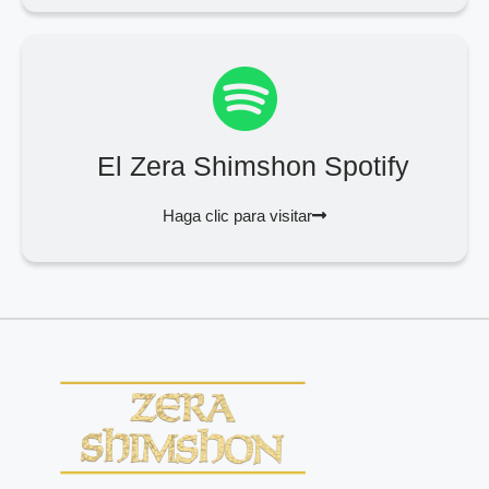
El Zera Shimshon Spotify
Haga clic para visitar