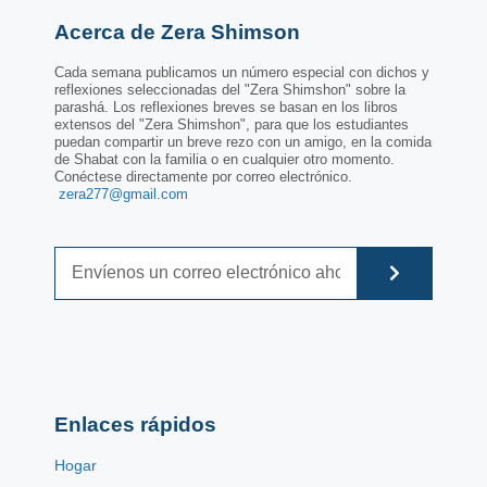
Acerca de Zera Shimson
Cada semana publicamos un número especial con dichos y
reflexiones seleccionadas del "Zera Shimshon" sobre la
parashá. Los reflexiones breves se basan en los libros
extensos del "Zera Shimshon", para que los estudiantes
puedan compartir un breve rezo con un amigo, en la comida
de Shabat con la familia o en cualquier otro momento.
Conéctese directamente por correo electrónico.
zera277@gmail.com
Enlaces rápidos
Hogar