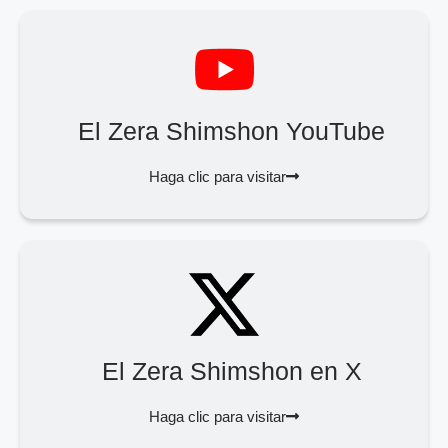
El Zera Shimshon YouTube
Haga clic para visitar
El Zera Shimshon en X
Haga clic para visitar