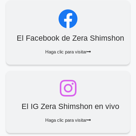
El Facebook de Zera Shimshon
Haga clic para visitar
El IG Zera Shimshon en vivo
Haga clic para visitar