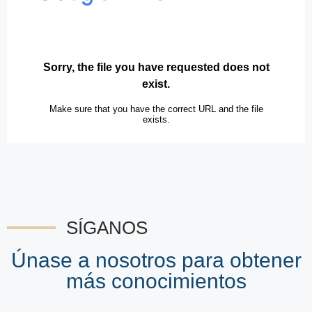
SÍGANOS
Únase a nosotros para obtener
más conocimientos