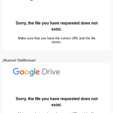
¡Nuevo! HaMevuar: