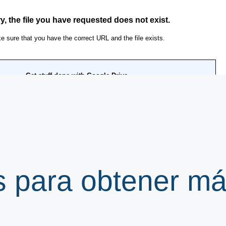
s para obtener m