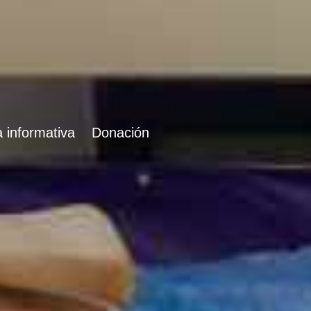
 informativa
Donación