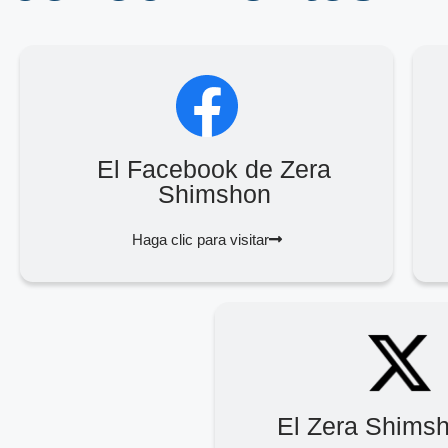
El Facebook de Zera
Shimshon
Haga clic para visitar
El Zera Shims