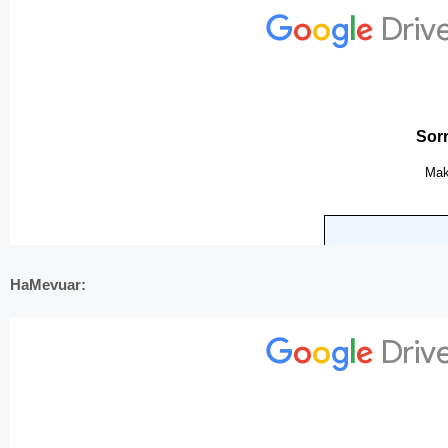
HaMevuar: