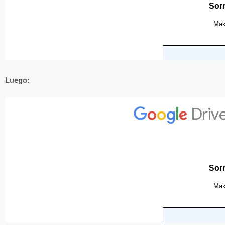
Luego: