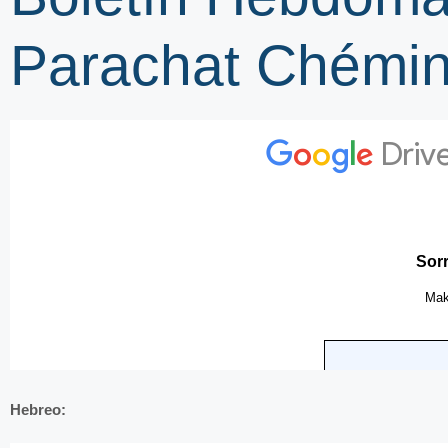
Parachat Chémin
Hebreo: