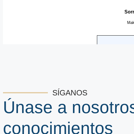
SÍGANOS
Únase a nosotro
conocimientos