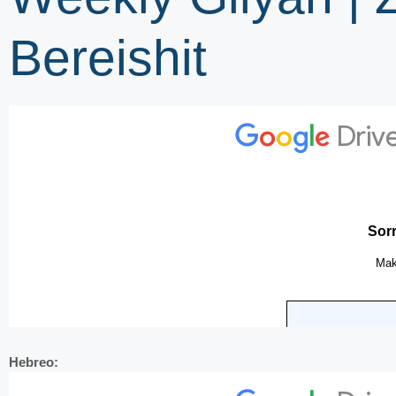
Bereishit
Hebreo: