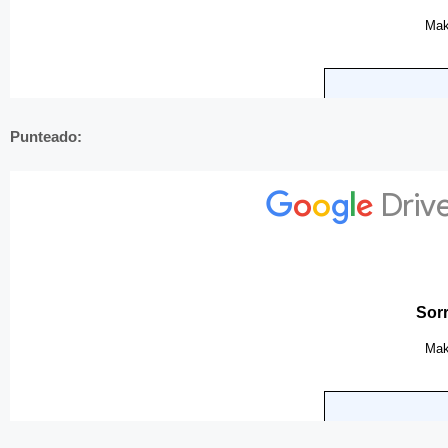
Punteado: