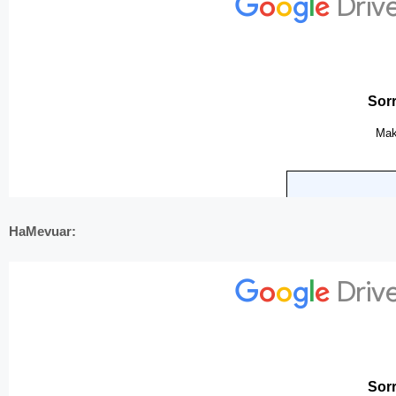
HaMevuar: