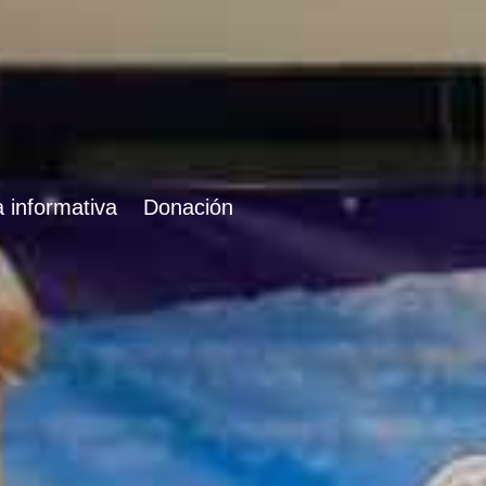
 informativa
Donación