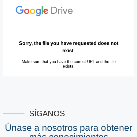
SÍGANOS
Únase a nosotros para obtener
más conocimientos