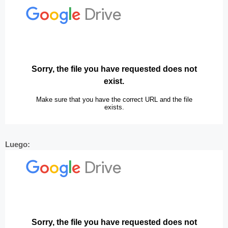
Luego: