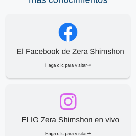
El Facebook de Zera Shimshon
Haga clic para visitar
El IG Zera Shimshon en vivo
Haga clic para visitar