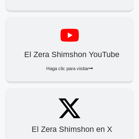
El Zera Shimshon YouTube
Haga clic para visitar
El Zera Shimshon en X