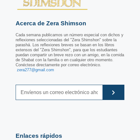
Acerca de Zera Shimson
Cada semana publicamos un número especial con dichos y
reflexiones seleccionadas del "Zera Shimshon" sobre la
parashá. Los reflexiones breves se basan en los libros
extensos del "Zera Shimshon", para que los estudiantes
puedan compartir un breve rezo con un amigo, en la comida
de Shabat con la familia o en cualquier otro momento.
Conéctese directamente por correo electrónico.
zera277@gmail.com
Enlaces rápidos