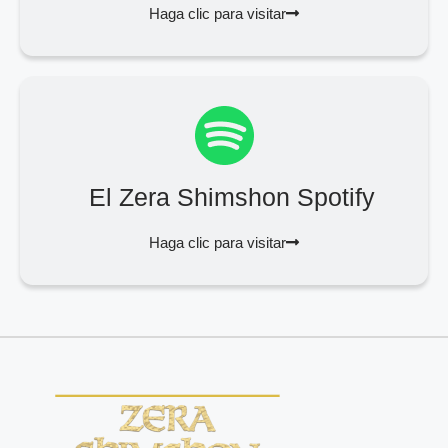
Haga clic para visitar
El Zera Shimshon Spotify
Haga clic para visitar