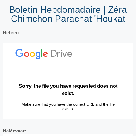
Boletín Hebdomadaire | Zéra
Chimchon Parachat 'Houkat
Hebreo:
HaMevuar: