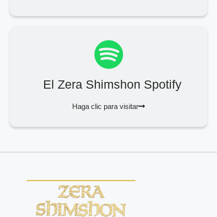
El Zera Shimshon Spotify
Haga clic para visitar