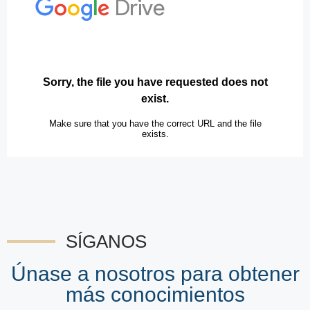
SÍGANOS
Únase a nosotros para obtener
más conocimientos