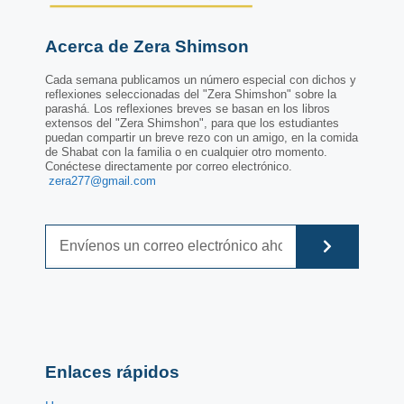
Acerca de Zera Shimson
Cada semana publicamos un número especial con dichos y
reflexiones seleccionadas del "Zera Shimshon" sobre la
parashá. Los reflexiones breves se basan en los libros
extensos del "Zera Shimshon", para que los estudiantes
puedan compartir un breve rezo con un amigo, en la comida
de Shabat con la familia o en cualquier otro momento.
Conéctese directamente por correo electrónico.
zera277@gmail.com
Enlaces rápidos