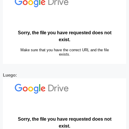
Luego: