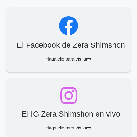
El Facebook de Zera Shimshon
Haga clic para visitar
El IG Zera Shimshon en vivo
Haga clic para visitar