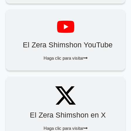
El Zera Shimshon YouTube
Haga clic para visitar
El Zera Shimshon en X
Haga clic para visitar