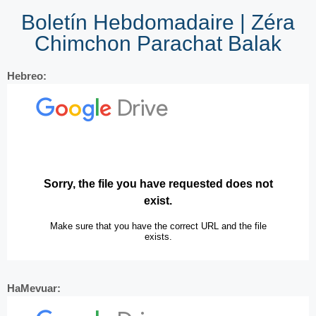
Boletín Hebdomadaire | Zéra
Chimchon Parachat Balak
Hebreo:
HaMevuar: