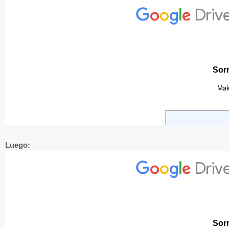
Luego: