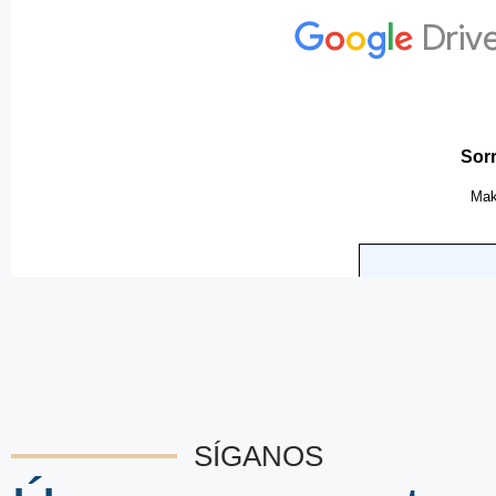
SÍGANOS