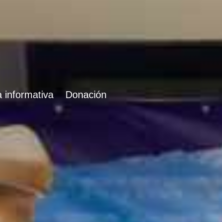
 informativa
Donación