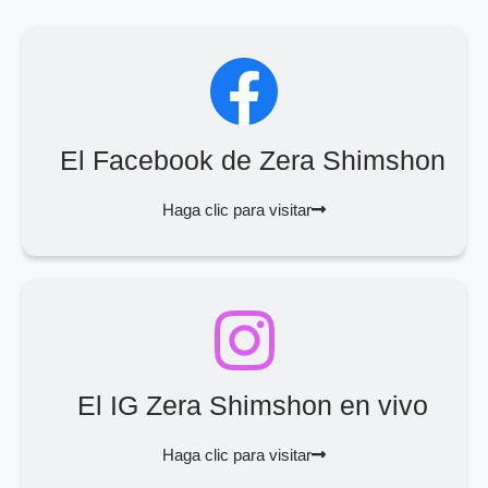
El Facebook de Zera Shimshon
Haga clic para visitar
El IG Zera Shimshon en vivo
Haga clic para visitar