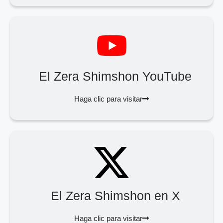
El Zera Shimshon YouTube
Haga clic para visitar
El Zera Shimshon en X
Haga clic para visitar