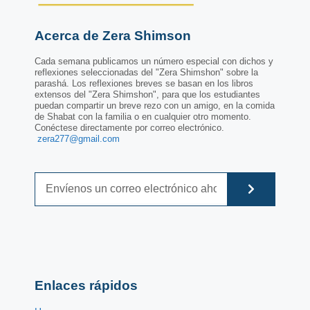
Acerca de Zera Shimson
Cada semana publicamos un número especial con dichos y
reflexiones seleccionadas del "Zera Shimshon" sobre la
parashá. Los reflexiones breves se basan en los libros
extensos del "Zera Shimshon", para que los estudiantes
puedan compartir un breve rezo con un amigo, en la comida
de Shabat con la familia o en cualquier otro momento.
Conéctese directamente por correo electrónico.
zera277@gmail.com
Enlaces rápidos