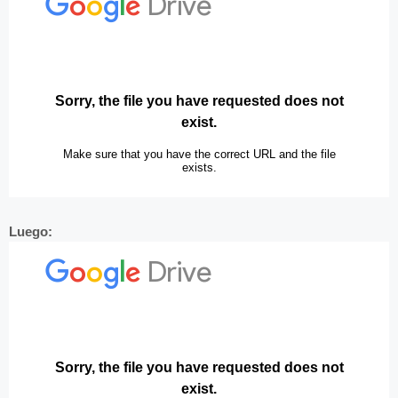
Luego: