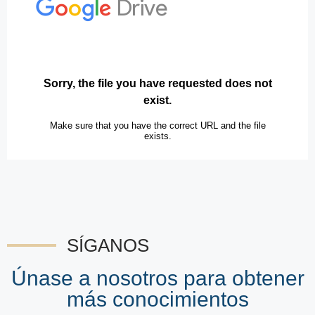
SÍGANOS
Únase a nosotros para obtener
más conocimientos