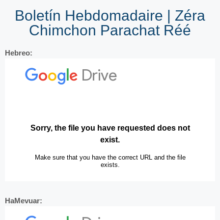
Boletín Hebdomadaire | Zéra
Chimchon Parachat Réé
Hebreo:
HaMevuar: