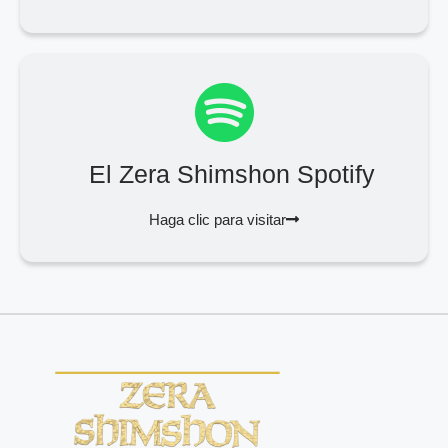
El Zera Shimshon Spotify
Haga clic para visitar