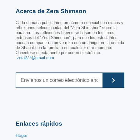
Acerca de Zera Shimson
Cada semana publicamos un número especial con dichos y
reflexiones seleccionadas del "Zera Shimshon" sobre la
parashá. Los reflexiones breves se basan en los libros
extensos del "Zera Shimshon", para que los estudiantes
puedan compartir un breve rezo con un amigo, en la comida
de Shabat con la familia o en cualquier otro momento.
Conéctese directamente por correo electrónico.
zera277@gmail.com
Enlaces rápidos
Hogar