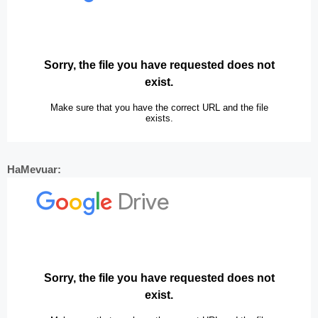
HaMevuar: