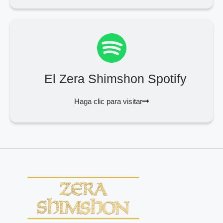
El Zera Shimshon Spotify
Haga clic para visitar