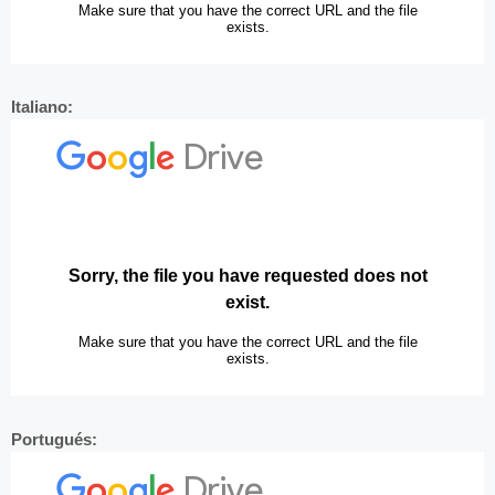
Italiano:
Portugués: