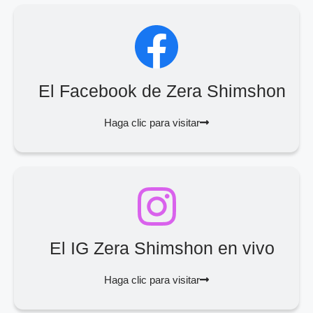
El Facebook de Zera Shimshon
Haga clic para visitar
El IG Zera Shimshon en vivo
Haga clic para visitar