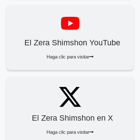
El Zera Shimshon YouTube
Haga clic para visitar
El Zera Shimshon en X
Haga clic para visitar