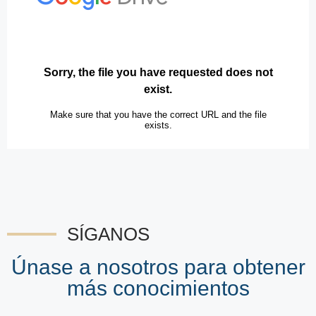
SÍGANOS
Únase a nosotros para obtener
más conocimientos