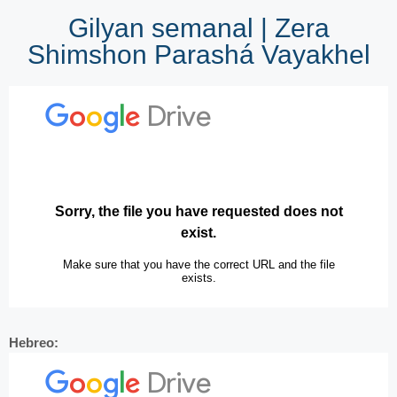
Gilyan semanal | Zera
Shimshon Parashá Vayakhel
Hebreo: