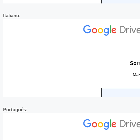
Italiano:
Portugués: