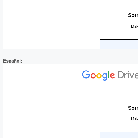
Español: