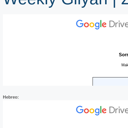
Hebreo: