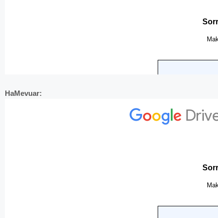
HaMevuar: