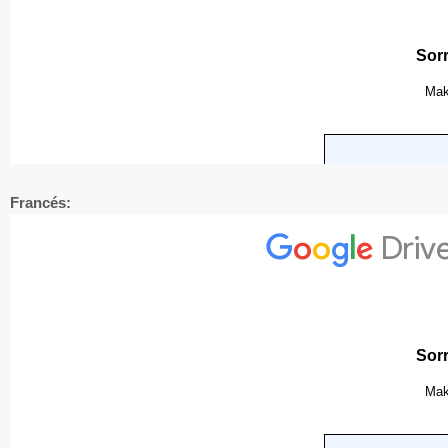
Francés: