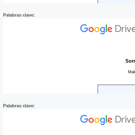
Palabras clave:
Palabras clave: