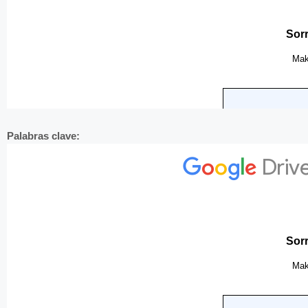
Palabras clave: