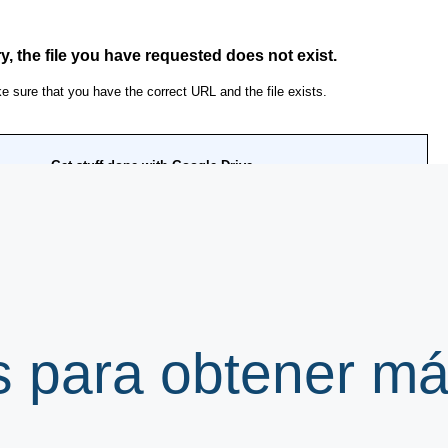
s para obtener m