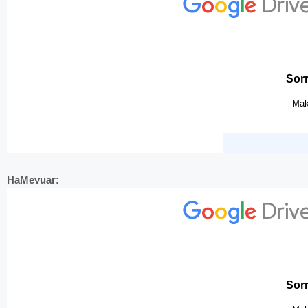
HaMevuar: