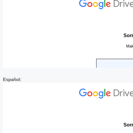
Español: