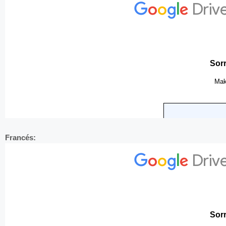
Francés: