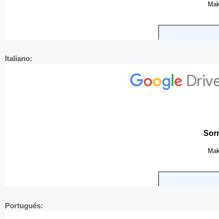
Italiano:
Portugués: