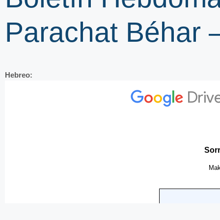
Parachat Béhar 
Hebreo: