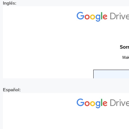
Inglés:
Español: