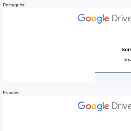
Portugués:
Francés: