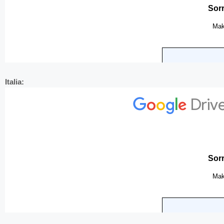
Italia: