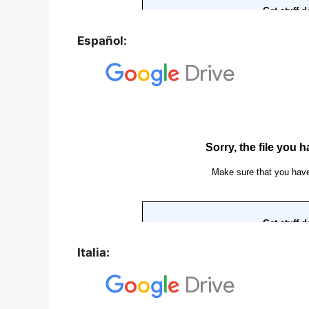
Español:
Italia: