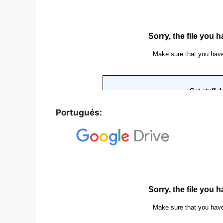
Portugués: