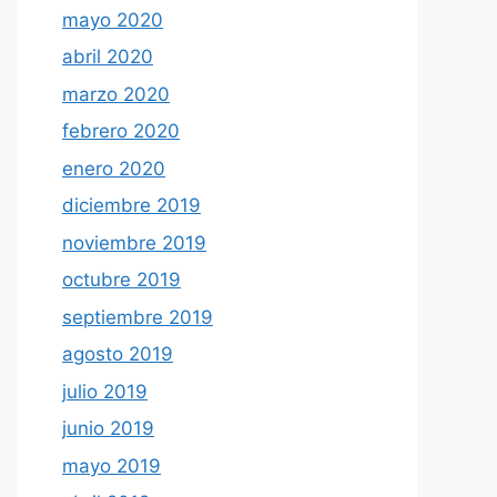
mayo 2020
abril 2020
marzo 2020
febrero 2020
enero 2020
diciembre 2019
noviembre 2019
octubre 2019
septiembre 2019
agosto 2019
julio 2019
junio 2019
mayo 2019