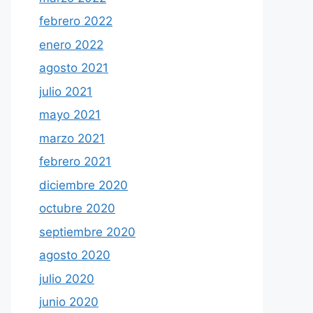
febrero 2022
enero 2022
agosto 2021
julio 2021
mayo 2021
marzo 2021
febrero 2021
diciembre 2020
octubre 2020
septiembre 2020
agosto 2020
julio 2020
junio 2020