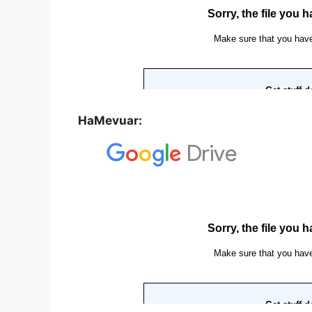
HaMevuar: