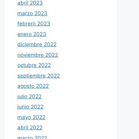
abril 2023
marzo 2023
febrero 2023
enero 2023
diciembre 2022
noviembre 2022
octubre 2022
septiembre 2022
agosto 2022
julio 2022
junio 2022
mayo 2022
abril 2022
marzo 2022