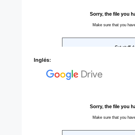
Inglés: