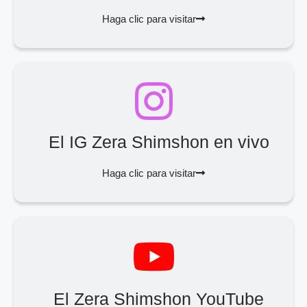
Haga clic para visitar
El IG Zera Shimshon en vivo
Haga clic para visitar
El Zera Shimshon YouTube