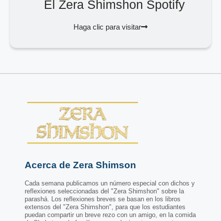
El Zera Shimshon Spotify
Haga clic para visitar
Acerca de Zera Shimson
Cada semana publicamos un número especial con dichos y
reflexiones seleccionadas del "Zera Shimshon" sobre la
parashá. Los reflexiones breves se basan en los libros
extensos del "Zera Shimshon", para que los estudiantes
puedan compartir un breve rezo con un amigo, en la comida