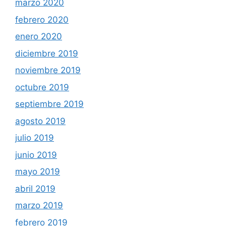
marzo 2020
febrero 2020
enero 2020
diciembre 2019
noviembre 2019
octubre 2019
septiembre 2019
agosto 2019
julio 2019
junio 2019
mayo 2019
abril 2019
marzo 2019
febrero 2019