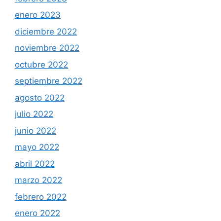
enero 2023
diciembre 2022
noviembre 2022
octubre 2022
septiembre 2022
agosto 2022
julio 2022
junio 2022
mayo 2022
abril 2022
marzo 2022
febrero 2022
enero 2022