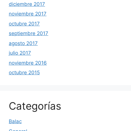
diciembre 2017
noviembre 2017
octubre 2017
septiembre 2017
agosto 2017
julio 2017
noviembre 2016
octubre 2015
Categorías
Balac