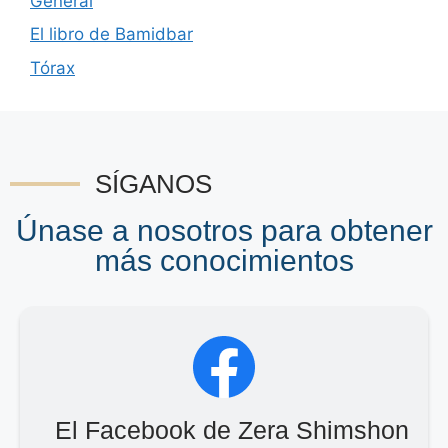
General
El libro de Bamidbar
Tórax
SÍGANOS
Únase a nosotros para obtener
más conocimientos
El Facebook de Zera Shimshon