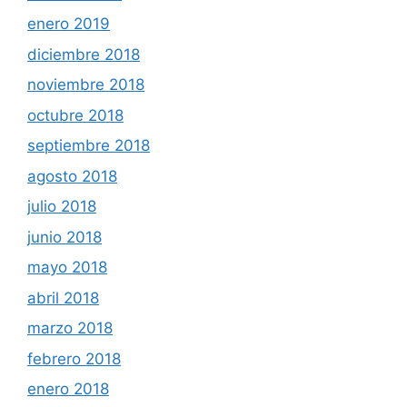
enero 2019
diciembre 2018
noviembre 2018
octubre 2018
septiembre 2018
agosto 2018
julio 2018
junio 2018
mayo 2018
abril 2018
marzo 2018
febrero 2018
enero 2018