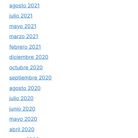
agosto 2021
julio 2021
mayo 2021
marzo 2021
febrero 2021
diciembre 2020
octubre 2020
septiembre 2020
agosto 2020
julio 2020
junio 2020
mayo 2020
abril 2020