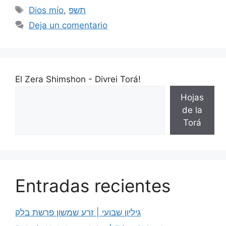
Dios mío
,
תשפ
Deja un comentario
El Zera Shimshon - Divrei Torá!
Hojas
de la
Torá
Entradas recientes
גיליון שבועי | זרע שמשון פרשת בלק