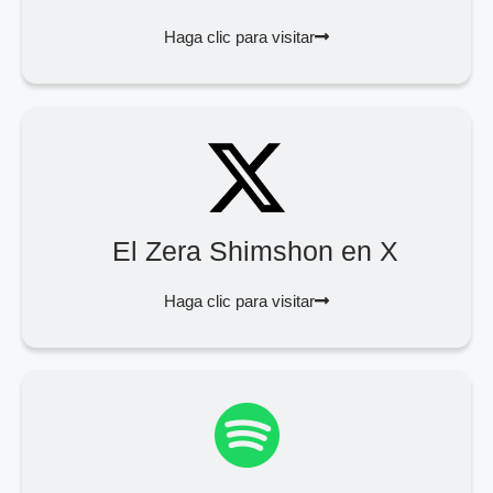
Haga clic para visitar
El Zera Shimshon en X
Haga clic para visitar