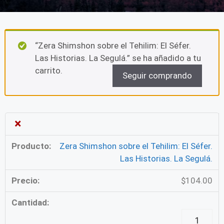
“Zera Shimshon sobre el Tehilim: El Séfer.
Las Historias. La Segulá.” se ha añadido a tu
carrito.
Seguir comprando
×
Zera Shimshon sobre el Tehilim: El Séfer.
Las Historias. La Segulá.
$
104.00