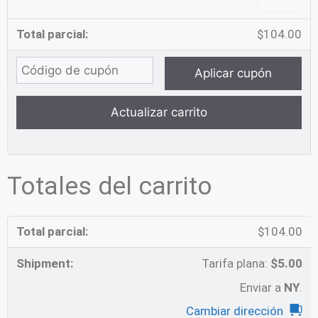
$
104.00
Aplicar cupón
Actualizar carrito
Totales del carrito
$
104.00
Tarifa plana:
$
5.00
Enviar a
NY
.
Cambiar dirección