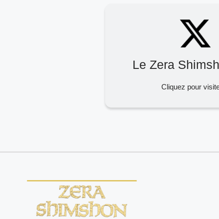
Le Zera Shimsh
Cliquez pour visit