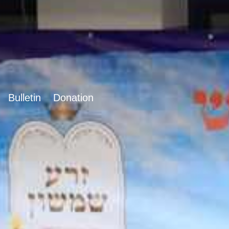
Bulletin
Donation