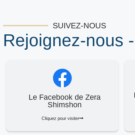
SUIVEZ-NOUS
Rejoignez-nous -
Le Facebook de Zera
Shimshon
Cliquez pour visiter