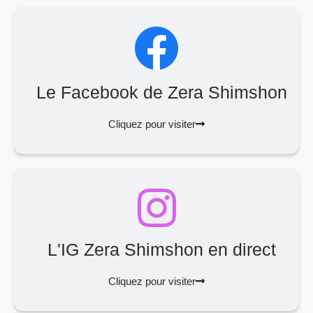
Le Facebook de Zera Shimshon
Cliquez pour visiter
L'IG Zera Shimshon en direct
Cliquez pour visiter