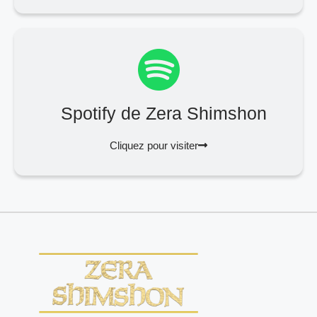
Spotify de Zera Shimshon
Cliquez pour visiter