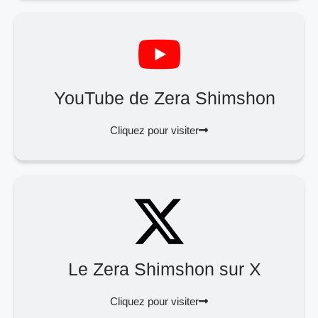
YouTube de Zera Shimshon
Cliquez pour visiter
Le Zera Shimshon sur X
Cliquez pour visiter