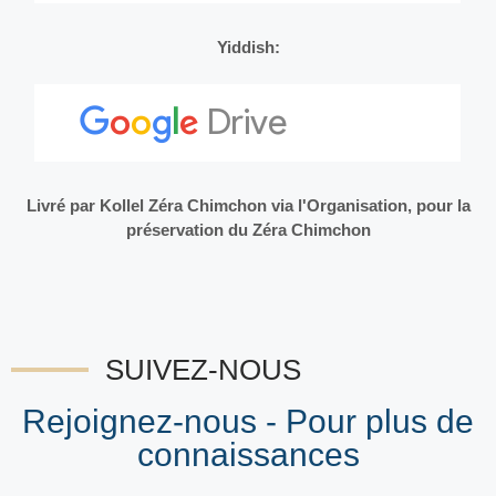
Yiddish:
Livré par Kollel Zéra Chimchon via l'Organisation, pour la
préservation du Zéra Chimchon
SUIVEZ-NOUS
Rejoignez-nous - Pour plus de
connaissances