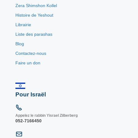
Zera Shimshon Kollel
Histoire de Yeshout
Librairie
Liste des parashas
Blog
Contactez-nous
Faire un don
Pour Israël
Appelez le rabbin Yisrael Zilberberg
052-7166450