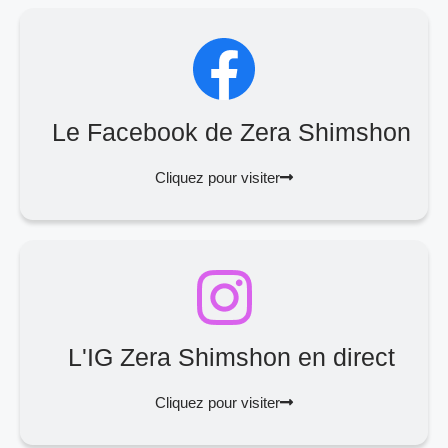
Le Facebook de Zera Shimshon
Cliquez pour visiter
L'IG Zera Shimshon en direct
Cliquez pour visiter