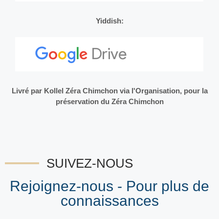
Yiddish:
Livré par Kollel Zéra Chimchon via l'Organisation, pour la
préservation du Zéra Chimchon
SUIVEZ-NOUS
Rejoignez-nous - Pour plus de
connaissances