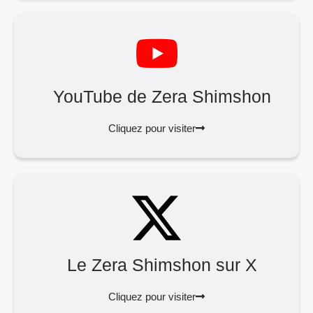
YouTube de Zera Shimshon
Cliquez pour visiter
Le Zera Shimshon sur X
Cliquez pour visiter