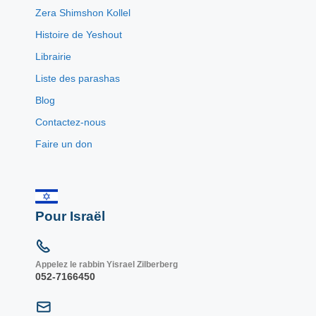
Zera Shimshon Kollel
Histoire de Yeshout
Librairie
Liste des parashas
Blog
Contactez-nous
Faire un don
Pour Israël
Appelez le rabbin Yisrael Zilberberg
052-7166450