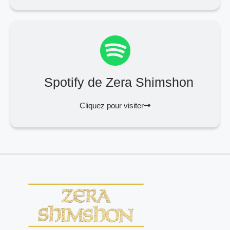
Spotify de Zera Shimshon
Cliquez pour visiter