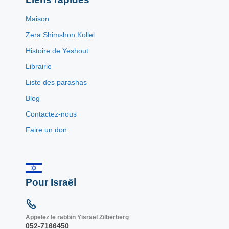
Maison
Zera Shimshon Kollel
Histoire de Yeshout
Librairie
Liste des parashas
Blog
Contactez-nous
Faire un don
Pour Israël
Appelez le rabbin Yisrael Zilberberg
052-7166450