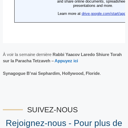
À voir la semaine dernière
Rabbi Yaacov Laredo Shiure Torah
sur la Paracha Tetzaveh –
Appuyez ici
Synagogue B'nai Sephardim, Hollywood, Floride
.
SUIVEZ-NOUS
Rejoignez-nous - Pour plus de