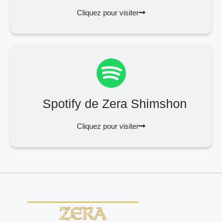
Cliquez pour visiter
Spotify de Zera Shimshon
Cliquez pour visiter