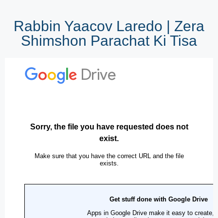
Rabbin Yaacov Laredo | Zera
Shimshon Parachat Ki Tisa