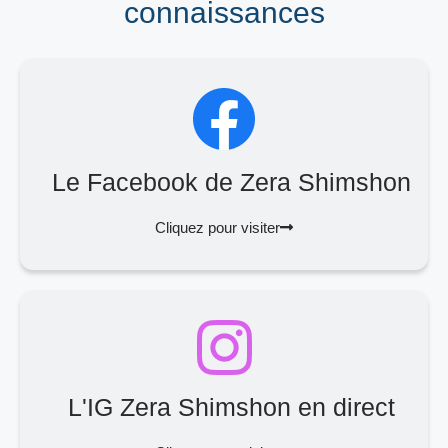
connaissances
Le Facebook de Zera Shimshon
Cliquez pour visiter
L'IG Zera Shimshon en direct