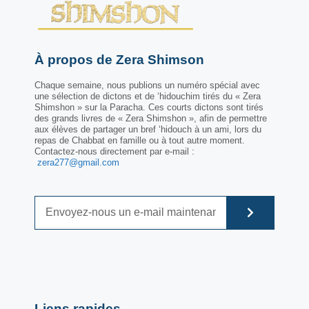
À propos de Zera Shimson
Chaque semaine, nous publions un numéro spécial avec
une sélection de dictons et de ‘hidouchim tirés du « Zera
Shimshon » sur la Paracha. Ces courts dictons sont tirés
des grands livres de « Zera Shimshon », afin de permettre
aux élèves de partager un bref ‘hidouch à un ami, lors du
repas de Chabbat en famille ou à tout autre moment.
Contactez-nous directement par e-mail :
zera277@gmail.com
Liens rapides