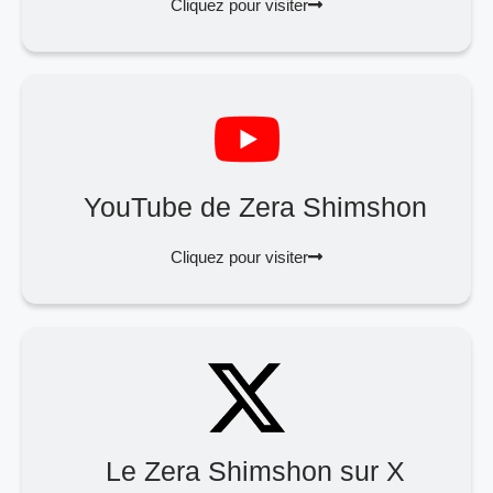
Cliquez pour visiter
YouTube de Zera Shimshon
Cliquez pour visiter
Le Zera Shimshon sur X