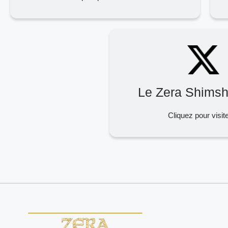
Le Zera Shimsh
Cliquez pour visit