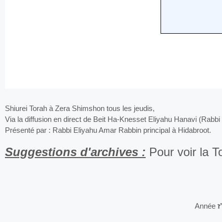
Shiurei Torah à Zera Shimshon tous les jeudis,
Via la diffusion en direct de Beit Ha-Knesset Eliyahu Hanavi (Rabbi 
Présenté par : Rabbi Eliyahu Amar Rabbin principal à Hidabroot.
Suggestions d'archives :
Pour voir la 
Année