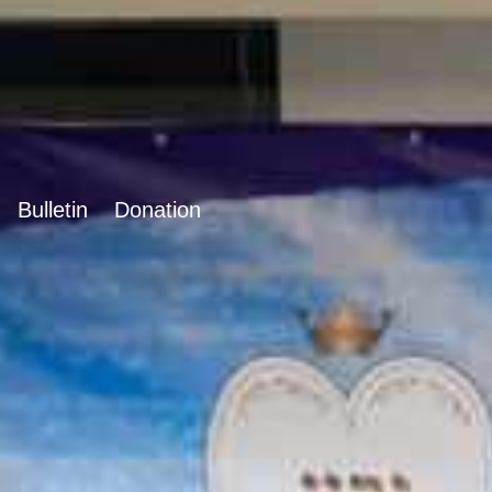
Bulletin
Donation