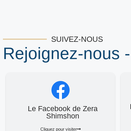
SUIVEZ-NOUS
Rejoignez-nous -
Le Facebook de Zera
Shimshon
Cliquez pour visiter