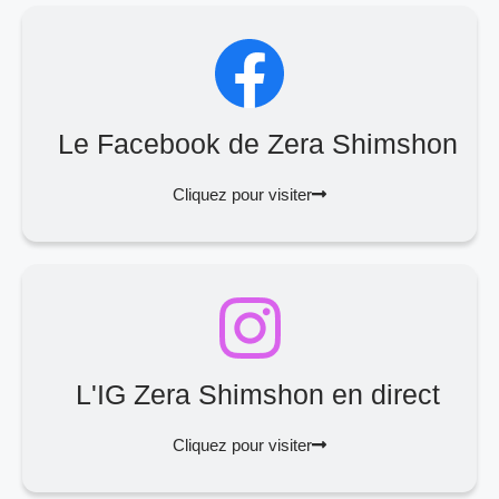
Le Facebook de Zera Shimshon
Cliquez pour visiter
L'IG Zera Shimshon en direct
Cliquez pour visiter