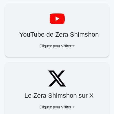
YouTube de Zera Shimshon
Cliquez pour visiter
Le Zera Shimshon sur X
Cliquez pour visiter