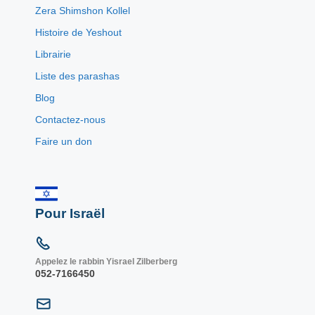
Zera Shimshon Kollel
Histoire de Yeshout
Librairie
Liste des parashas
Blog
Contactez-nous
Faire un don
Pour Israël
Appelez le rabbin Yisrael Zilberberg
052-7166450