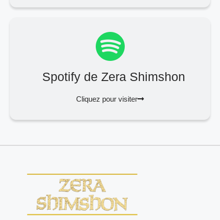
Spotify de Zera Shimshon
Cliquez pour visiter