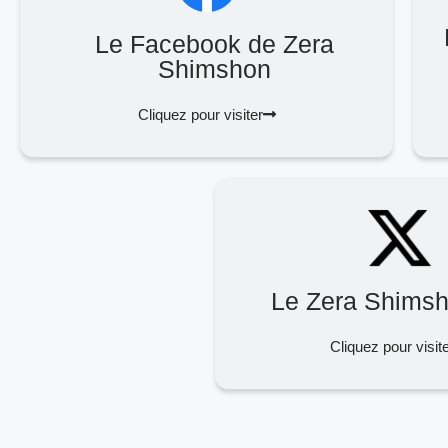
Le Facebook de Zera
Shimshon
Cliquez pour visiter
Le Zera Shimsh
Cliquez pour visit