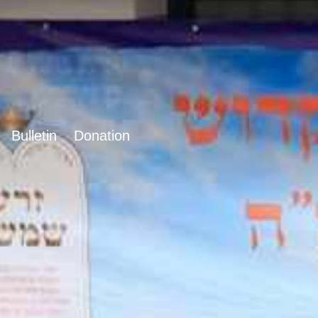
Bulletin
Donation