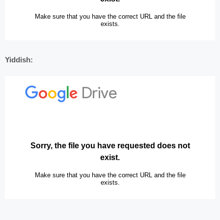
Yiddish: