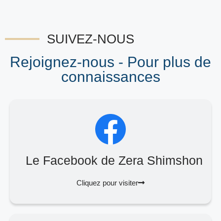
SUIVEZ-NOUS
Rejoignez-nous - Pour plus de
connaissances
Le Facebook de Zera Shimshon
Cliquez pour visiter