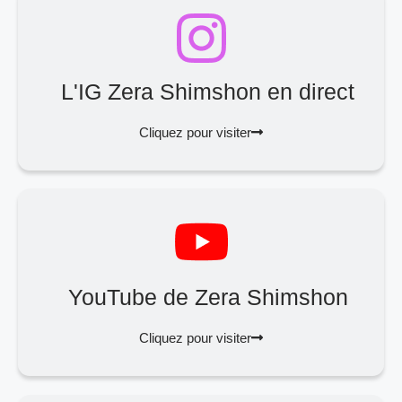
L'IG Zera Shimshon en direct
Cliquez pour visiter
YouTube de Zera Shimshon
Cliquez pour visiter