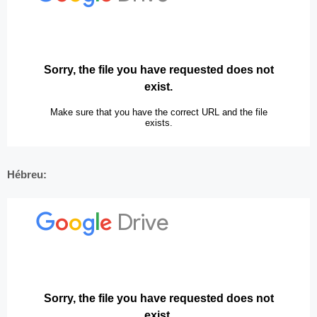
Hébreu: