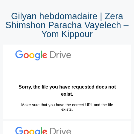
Gilyan hebdomadaire | Zera
Shimshon Paracha Vayelech –
Yom Kippour