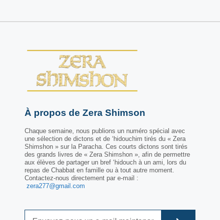
À propos de Zera Shimson
Chaque semaine, nous publions un numéro spécial avec
une sélection de dictons et de ‘hidouchim tirés du « Zera
Shimshon » sur la Paracha. Ces courts dictons sont tirés
des grands livres de « Zera Shimshon », afin de permettre
aux élèves de partager un bref ‘hidouch à un ami, lors du
repas de Chabbat en famille ou à tout autre moment.
Contactez-nous directement par e-mail :
zera277@gmail.com