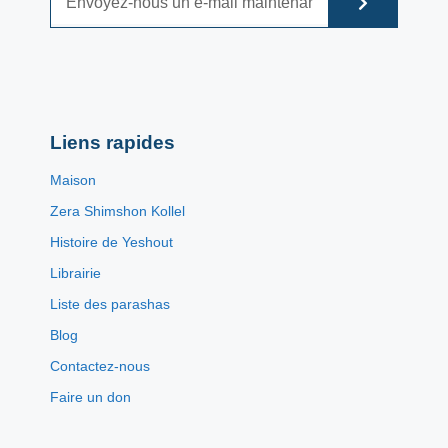
Liens rapides
Maison
Zera Shimshon Kollel
Histoire de Yeshout
Librairie
Liste des parashas
Blog
Contactez-nous
Faire un don