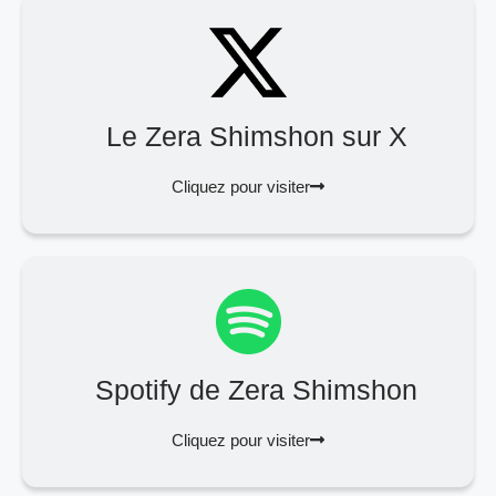
Le Zera Shimshon sur X
Cliquez pour visiter
Spotify de Zera Shimshon
Cliquez pour visiter