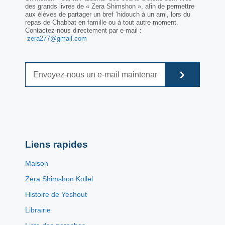
des grands livres de « Zera Shimshon », afin de permettre
aux élèves de partager un bref ‘hidouch à un ami, lors du
repas de Chabbat en famille ou à tout autre moment.
Contactez-nous directement par e-mail :
zera277@gmail.com
Liens rapides
Maison
Zera Shimshon Kollel
Histoire de Yeshout
Librairie