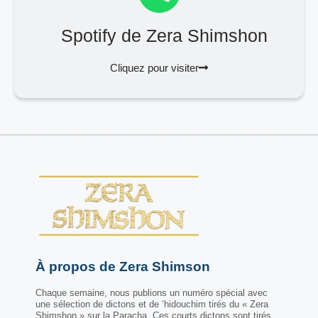
Spotify de Zera Shimshon
Cliquez pour visiter
À propos de Zera Shimson
Chaque semaine, nous publions un numéro spécial avec
une sélection de dictons et de ‘hidouchim tirés du « Zera
Shimshon » sur la Paracha. Ces courts dictons sont tirés