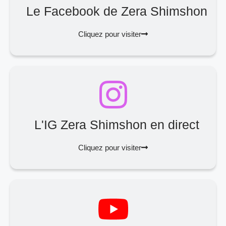
Le Facebook de Zera Shimshon
Cliquez pour visiter
L'IG Zera Shimshon en direct
Cliquez pour visiter