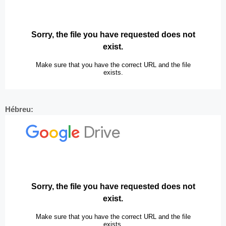
Hébreu: