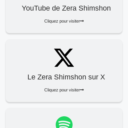
YouTube de Zera Shimshon
Cliquez pour visiter
Le Zera Shimshon sur X
Cliquez pour visiter