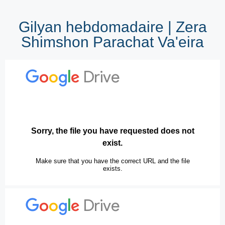
Gilyan hebdomadaire | Zera
Shimshon Parachat Va'eira