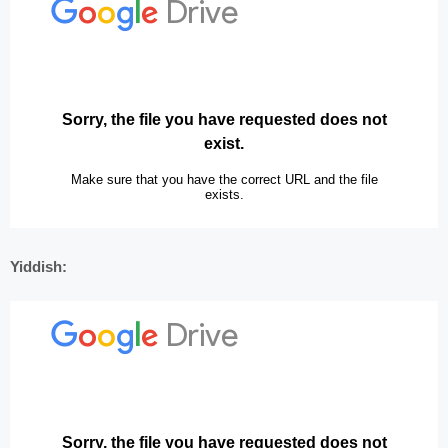
Yiddish: