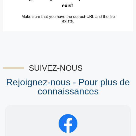
SUIVEZ-NOUS
Rejoignez-nous - Pour plus de
connaissances