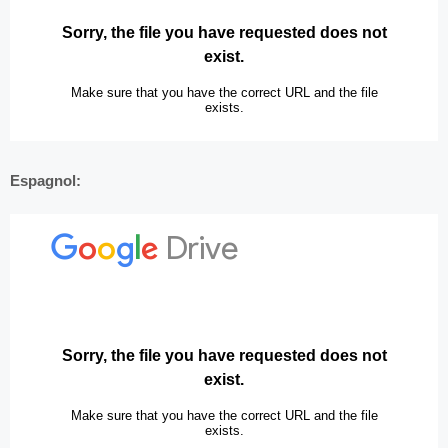
Espagnol: