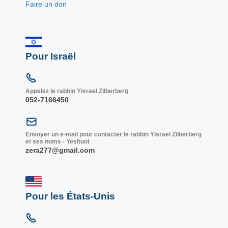
Faire un don
Pour Israël
Appelez le rabbin Yisrael Zilberberg
052-7166450
Envoyer un e-mail pour contacter le rabbin Yisrael Zilberberg
et ses noms - Yeshuot
zera277@gmail.com
Pour les États-Unis