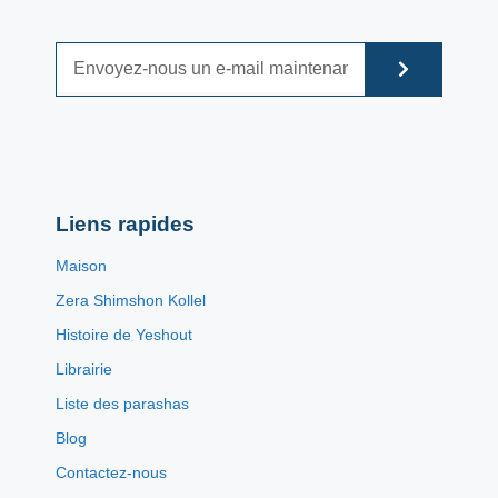
Liens rapides
Maison
Zera Shimshon Kollel
Histoire de Yeshout
Librairie
Liste des parashas
Blog
Contactez-nous