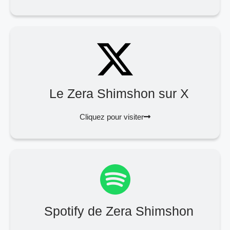
Le Zera Shimshon sur X
Cliquez pour visiter
Spotify de Zera Shimshon