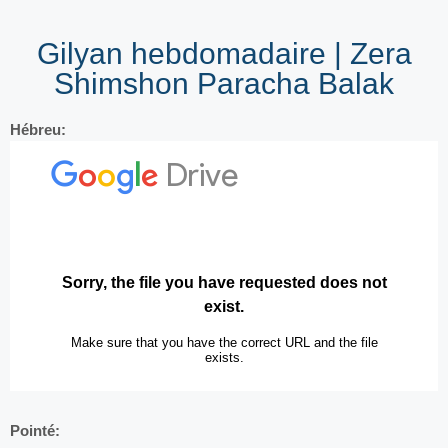
Gilyan hebdomadaire | Zera
Shimshon Paracha Balak
Hébreu:
Pointé: