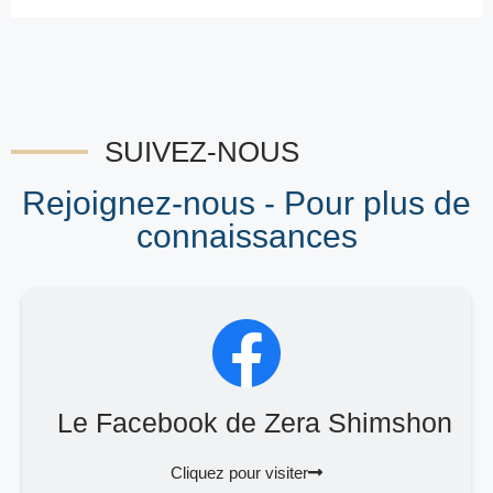
SUIVEZ-NOUS
Rejoignez-nous - Pour plus de
connaissances
Le Facebook de Zera Shimshon
Cliquez pour visiter