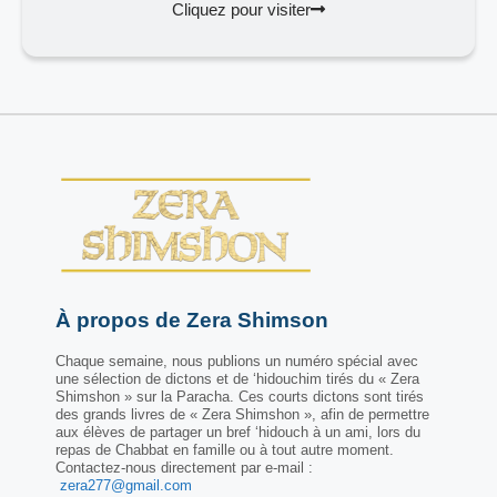
Cliquez pour visiter
À propos de Zera Shimson
Chaque semaine, nous publions un numéro spécial avec
une sélection de dictons et de ‘hidouchim tirés du « Zera
Shimshon » sur la Paracha. Ces courts dictons sont tirés
des grands livres de « Zera Shimshon », afin de permettre
aux élèves de partager un bref ‘hidouch à un ami, lors du
repas de Chabbat en famille ou à tout autre moment.
Contactez-nous directement par e-mail :
zera277@gmail.com