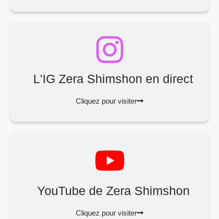
L'IG Zera Shimshon en direct
Cliquez pour visiter
YouTube de Zera Shimshon
Cliquez pour visiter