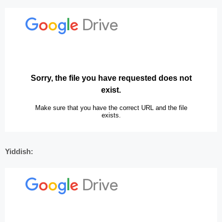
Yiddish: