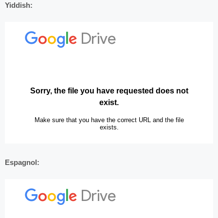
Yiddish:
Espagnol: