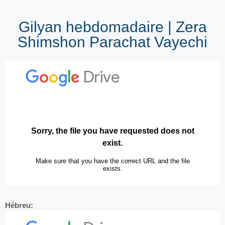
Gilyan hebdomadaire | Zera
Shimshon Parachat Vayechi
Hébreu: