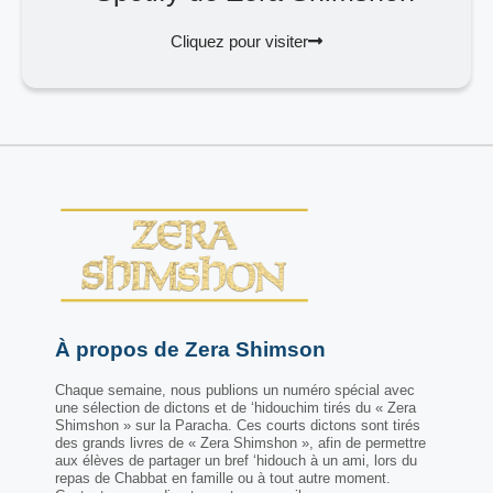
Cliquez pour visiter
À propos de Zera Shimson
Chaque semaine, nous publions un numéro spécial avec
une sélection de dictons et de ‘hidouchim tirés du « Zera
Shimshon » sur la Paracha. Ces courts dictons sont tirés
des grands livres de « Zera Shimshon », afin de permettre
aux élèves de partager un bref ‘hidouch à un ami, lors du
repas de Chabbat en famille ou à tout autre moment.