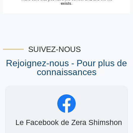
SUIVEZ-NOUS
Rejoignez-nous - Pour plus de
connaissances
Le Facebook de Zera Shimshon