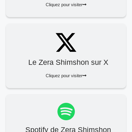
Cliquez pour visiter
Le Zera Shimshon sur X
Cliquez pour visiter
Spotify de Zera Shimshon