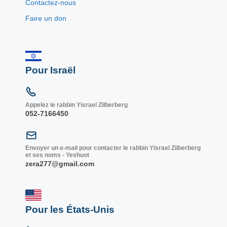
Contactez-nous
Faire un don
Pour Israël
Appelez le rabbin Yisrael Zilberberg
052-7166450
Envoyer un e-mail pour contacter le rabbin Yisrael Zilberberg
et ses noms - Yeshuot
zera277@gmail.com
Pour les États-Unis