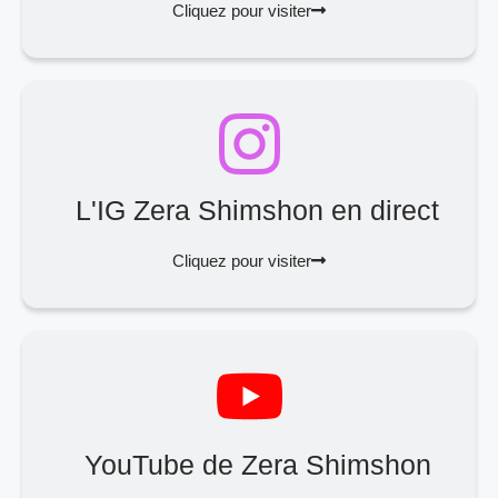
Cliquez pour visiter
L'IG Zera Shimshon en direct
Cliquez pour visiter
YouTube de Zera Shimshon