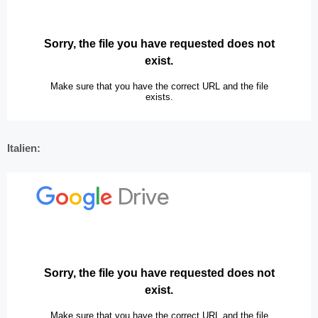
Italien: