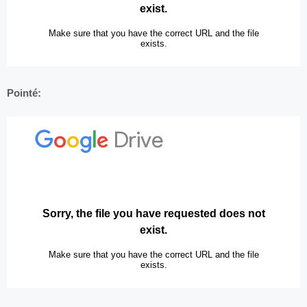
Pointé: