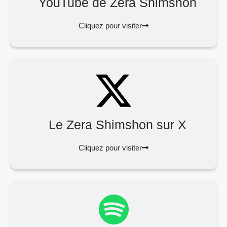
YouTube de Zera Shimshon
Cliquez pour visiter
Le Zera Shimshon sur X
Cliquez pour visiter