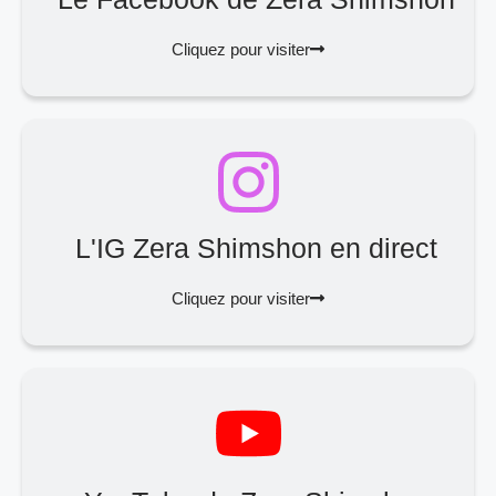
Cliquez pour visiter
L'IG Zera Shimshon en direct
Cliquez pour visiter