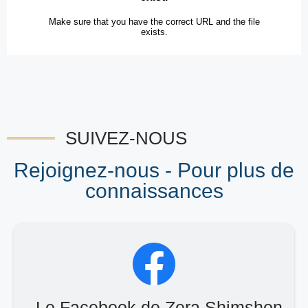
SUIVEZ-NOUS
Rejoignez-nous - Pour plus de
connaissances
Le Facebook de Zera Shimshon