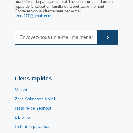
aux élèves de partager un bref ‘hidouch à un ami, lors du
repas de Chabbat en famille ou à tout autre moment.
Contactez-nous directement par e-mail :
zera277@gmail.com
Liens rapides
Maison
Zera Shimshon Kollel
Histoire de Yeshout
Librairie
Liste des parashas