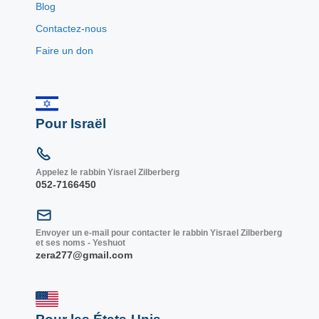
Blog
Contactez-nous
Faire un don
Pour Israël
Appelez le rabbin Yisrael Zilberberg
052-7166450
Envoyer un e-mail pour contacter le rabbin Yisrael Zilberberg
et ses noms - Yeshuot
zera277@gmail.com