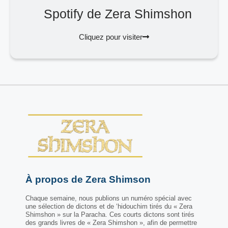
Spotify de Zera Shimshon
Cliquez pour visiter
À propos de Zera Shimson
Chaque semaine, nous publions un numéro spécial avec
une sélection de dictons et de ‘hidouchim tirés du « Zera
Shimshon » sur la Paracha. Ces courts dictons sont tirés
des grands livres de « Zera Shimshon », afin de permettre