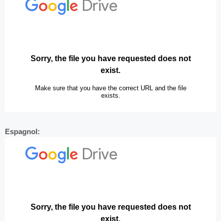
Espagnol: