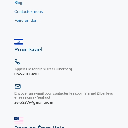
Blog
Contactez-nous
Faire un don
Pour Israël
Appelez le rabbin Yisrael Zilberberg
052-7166450
Envoyer un e-mail pour contacter le rabbin Yisrael Zilberberg
et ses noms - Yeshuot
zera277@gmail.com