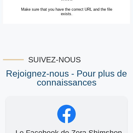
SUIVEZ-NOUS
Rejoignez-nous - Pour plus de
connaissances
Le Facebook de Zera Shimshon