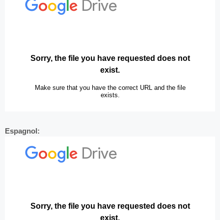
Espagnol: