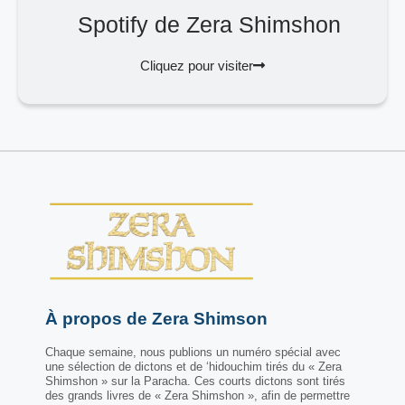
Spotify de Zera Shimshon
Cliquez pour visiter
À propos de Zera Shimson
Chaque semaine, nous publions un numéro spécial avec
une sélection de dictons et de ‘hidouchim tirés du « Zera
Shimshon » sur la Paracha. Ces courts dictons sont tirés
des grands livres de « Zera Shimshon », afin de permettre