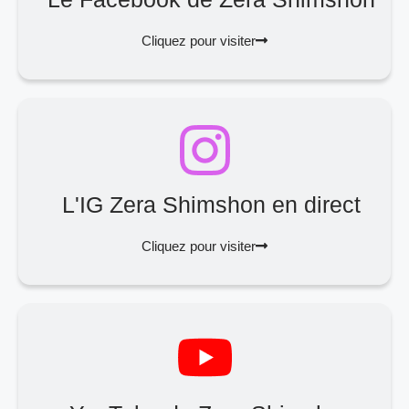
Cliquez pour visiter
L'IG Zera Shimshon en direct
Cliquez pour visiter