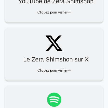
YouTube de Zera Shimshon
Cliquez pour visiter
Le Zera Shimshon sur X
Cliquez pour visiter