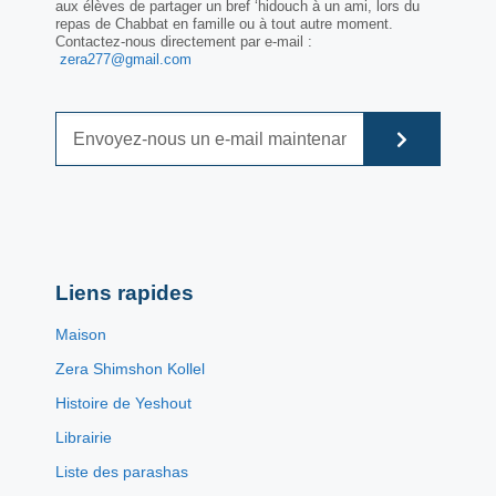
aux élèves de partager un bref ‘hidouch à un ami, lors du
repas de Chabbat en famille ou à tout autre moment.
Contactez-nous directement par e-mail :
zera277@gmail.com
Liens rapides
Maison
Zera Shimshon Kollel
Histoire de Yeshout
Librairie
Liste des parashas