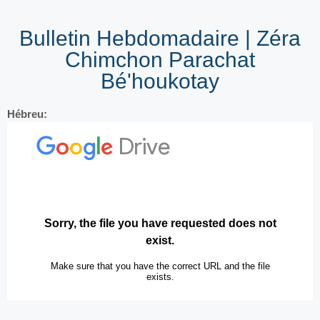
Bulletin Hebdomadaire | Zéra
Chimchon Parachat
Bé'houkotay
Hébreu: