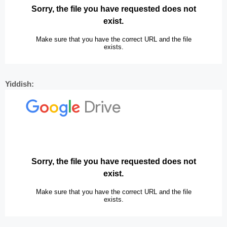
Yiddish: