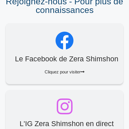
Rejoignez-nous - Pour plus de
connaissances
Le Facebook de Zera Shimshon
Cliquez pour visiter
L'IG Zera Shimshon en direct