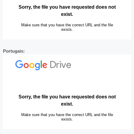
Portugais: