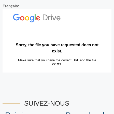
Français:
SUIVEZ-NOUS