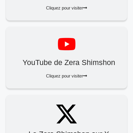
Cliquez pour visiter
YouTube de Zera Shimshon
Cliquez pour visiter