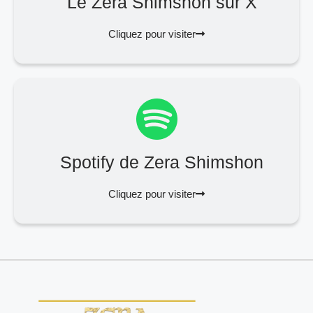
Le Zera Shimshon sur X
Cliquez pour visiter
Spotify de Zera Shimshon
Cliquez pour visiter