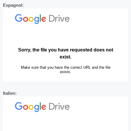
Espagnol:
Italien: