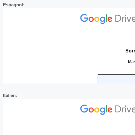
Espagnol:
Italien: