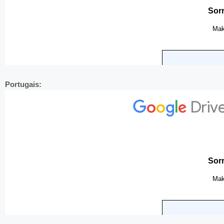
Portugais: