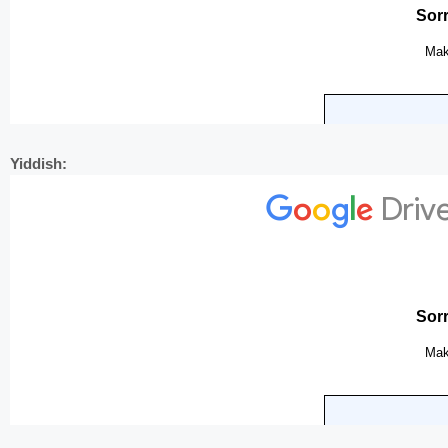
Yiddish: