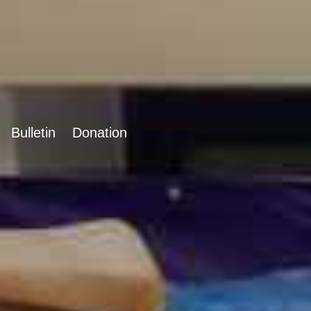
Bulletin
Donation