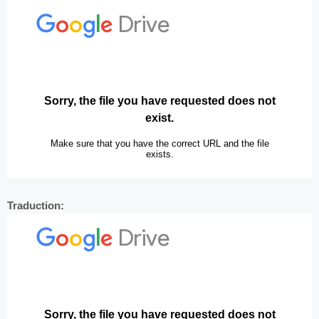
Traduction: