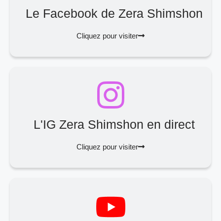
Le Facebook de Zera Shimshon
Cliquez pour visiter
L'IG Zera Shimshon en direct
Cliquez pour visiter