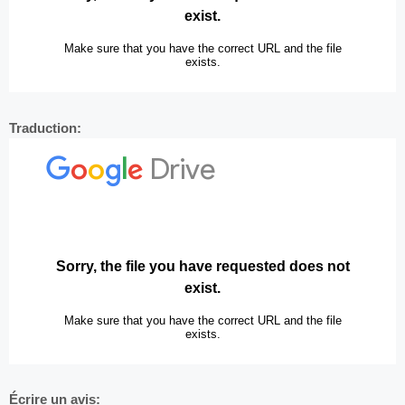
Traduction:
Écrire un avis: