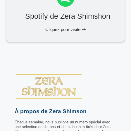
Spotify de Zera Shimshon
Cliquez pour visiter
À propos de Zera Shimson
Chaque semaine, nous publions un numéro spécial avec
une sélection de dictons et de ‘hidouchim tirés du « Zera