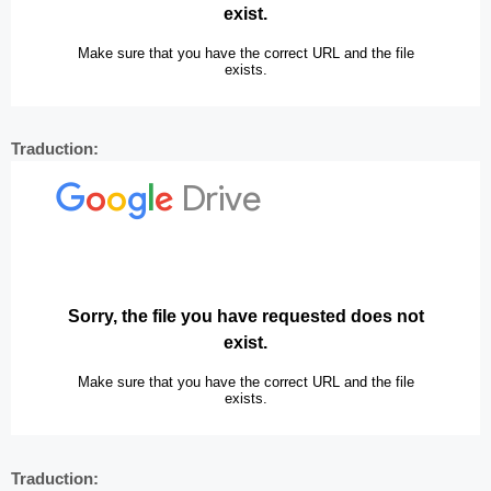
Traduction:
Traduction: