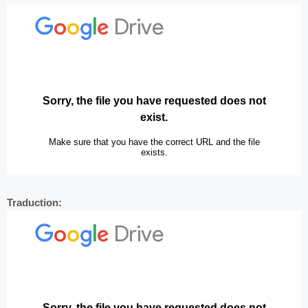
Traduction: