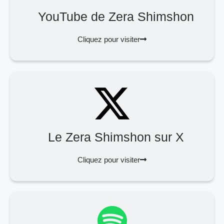
YouTube de Zera Shimshon
Cliquez pour visiter
Le Zera Shimshon sur X
Cliquez pour visiter