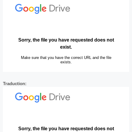
Traduction: