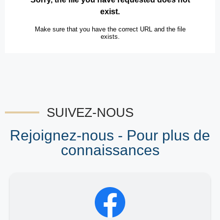
SUIVEZ-NOUS
Rejoignez-nous - Pour plus de
connaissances