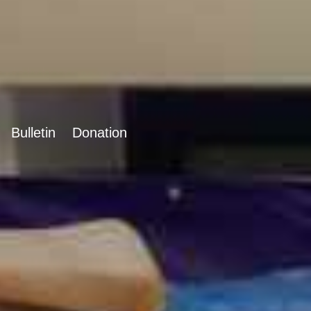
Bulletin
Donation