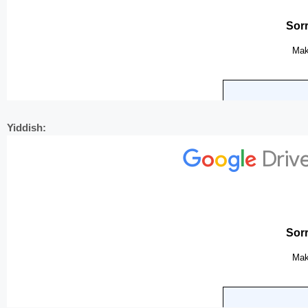
Yiddish: