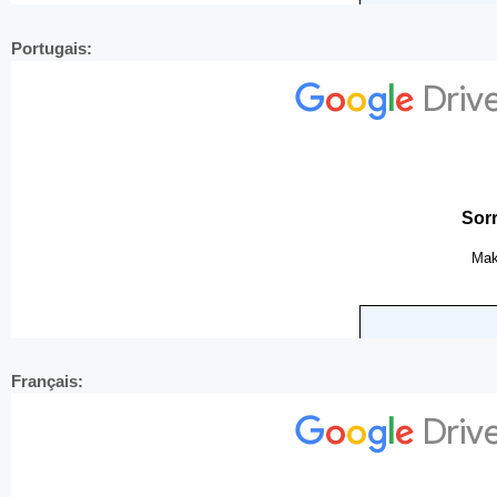
Portugais:
Français: