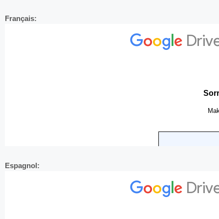
Français:
Espagnol: