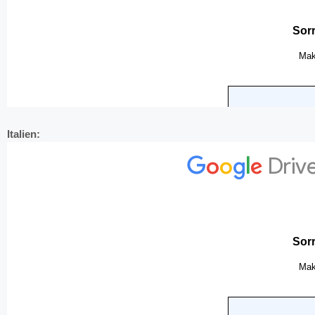
Italien: