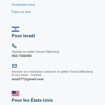
Contactez-nous
Faire un don
Pour Israël
Appelez le rabbin Yisrael Zilberberg
052-7166450
Envoyer un e-mail pour contacter le rabbin Yisrael Zilberberg
et ses noms - Yeshuot
zera277@gmail.com
Pour les États-Unis