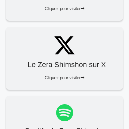
Cliquez pour visiter
Le Zera Shimshon sur X
Cliquez pour visiter