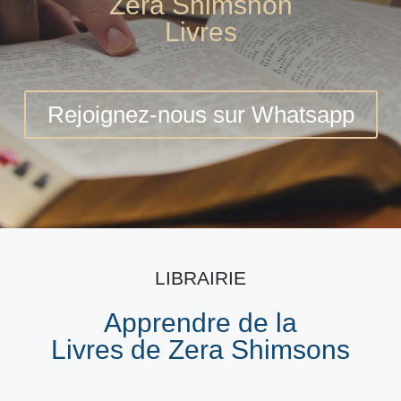
Zera Shimshon
Livres
Rejoignez-nous sur Whatsapp
LIBRAIRIE
Apprendre de la
Livres de Zera Shimsons