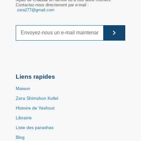
Contactez-nous directement par e-mail :
zera277@gmail.com
Liens rapides
Maison
Zera Shimshon Kollel
Histoire de Yeshout
Librairie
Liste des parashas
Blog