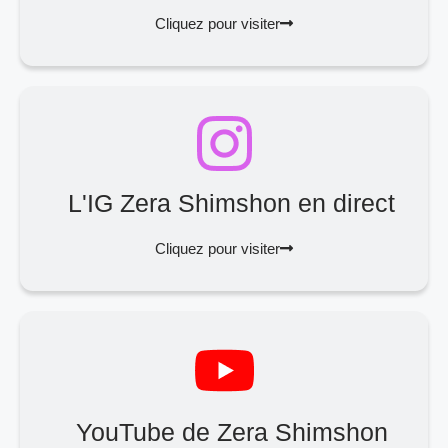
Cliquez pour visiter
L'IG Zera Shimshon en direct
Cliquez pour visiter
YouTube de Zera Shimshon