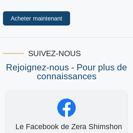
Acheter maintenant
SUIVEZ-NOUS
Rejoignez-nous - Pour plus de
connaissances
Le Facebook de Zera Shimshon