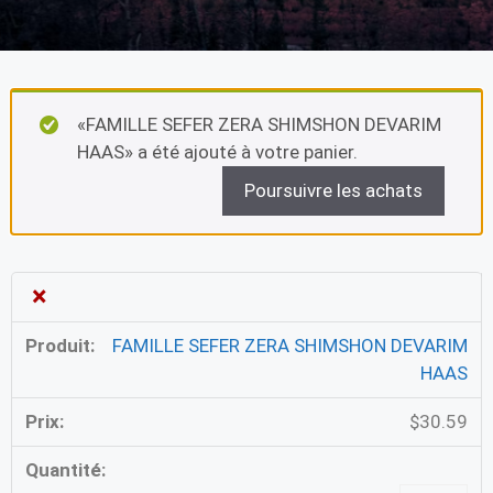
«FAMILLE SEFER ZERA SHIMSHON DEVARIM
HAAS» a été ajouté à votre panier.
Poursuivre les achats
×
FAMILLE SEFER ZERA SHIMSHON DEVARIM
HAAS
$
30.59