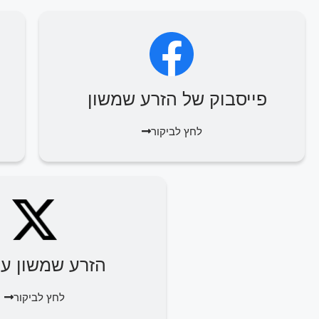
פייסבוק של הזרע שמשון
לחץ לביקור
הזרע שמשון על 
לחץ לביקור