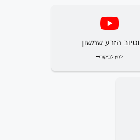
וטיוב הזרע שמשון
לחץ לביקור