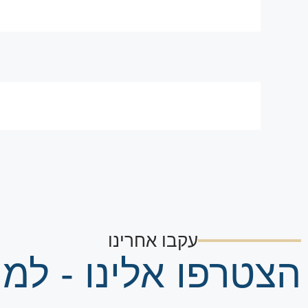
עקבו אחרינו
הצטרפו אלינו - למי