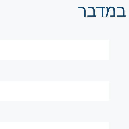
במדבר