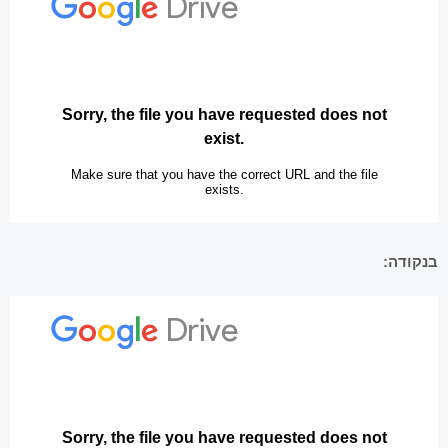
בנקודה: