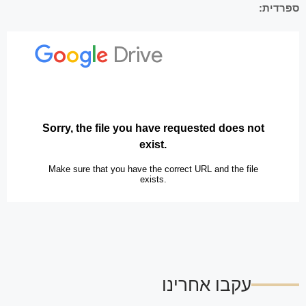
ספרדית:
עקבו אחרינו