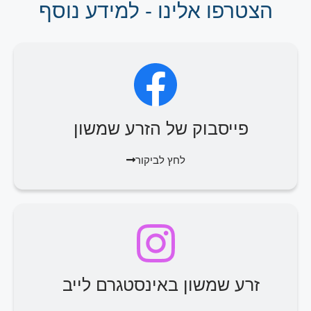
הצטרפו אלינו - למידע נוסף
פייסבוק של הזרע שמשון
לחץ לביקור
זרע שמשון באינסטגרם לייב