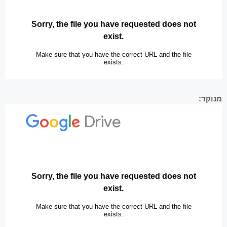
מנוקד: