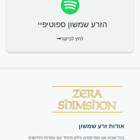
הזרע שמשון ספוטיפיי
לחץ לביקור
אודות זרע שמשון
בכל שבוע אנו מפרסמים גיליון מיוחד עם אמרות וחידושים