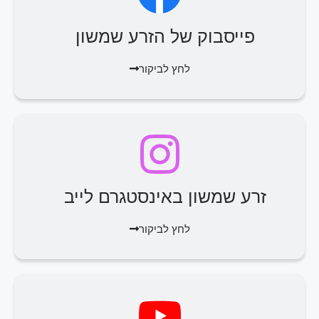
פייסבוק של הזרע שמשון
לחץ לביקור
זרע שמשון באינסטגרם לייב
לחץ לביקור