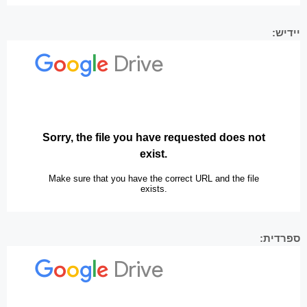
יידיש:
ספרדית: