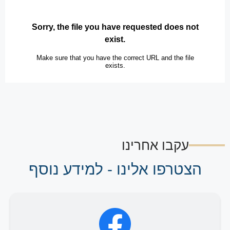
עקבו אחרינו
הצטרפו אלינו - למידע נוסף