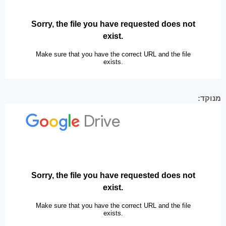
מנוקד: