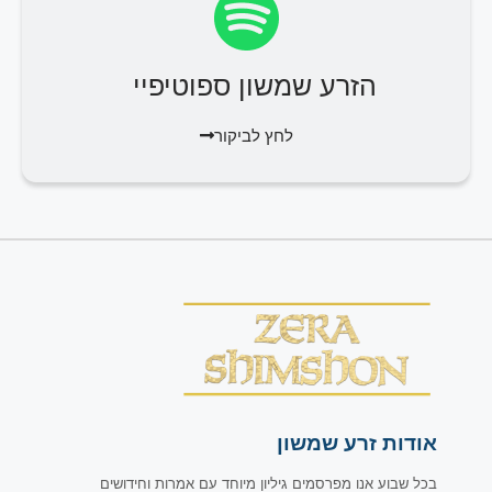
הזרע שמשון ספוטיפיי
לחץ לביקור
אודות זרע שמשון
בכל שבוע אנו מפרסמים גיליון מיוחד עם אמרות וחידושים