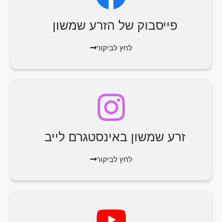
פייסבוק של הזרע שמשון
לחץ לביקור
זרע שמשון באינסטגרם לייב
לחץ לביקור