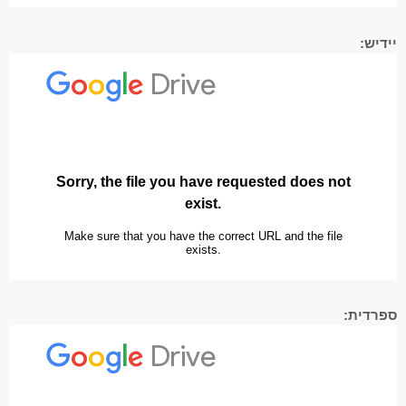
יידיש:
ספרדית: