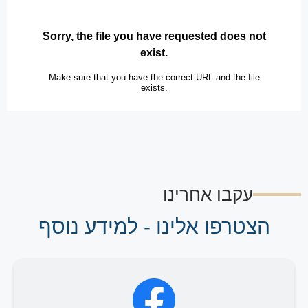
עקבו אחרינו
הצטרפו אלינו - למידע נוסף