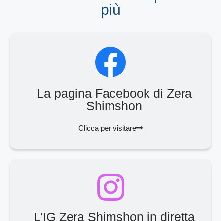
più
La pagina Facebook di Zera
Shimshon
Clicca per visitare
L'IG Zera Shimshon in diretta