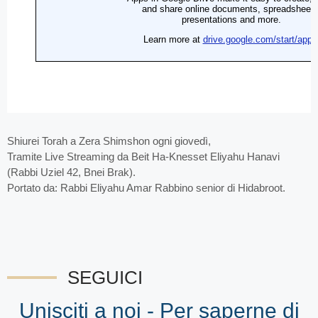
Shiurei Torah a Zera Shimshon ogni giovedì,
Tramite Live Streaming da Beit Ha-Knesset Eliyahu Hanavi
(Rabbi Uziel 42, Bnei Brak).
Portato da: Rabbi Eliyahu Amar Rabbino senior di Hidabroot.
SEGUICI
Unisciti a noi - Per saperne di