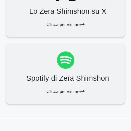
Lo Zera Shimshon su X
Clicca per visitare
Spotify di Zera Shimshon
Clicca per visitare