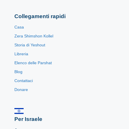
Collegamenti rapidi
Casa
Zera Shimshon Kollel
Storia di Yeshout
Libreria
Elenco delle Parshat
Blog
Contattaci
Donare
Per Israele