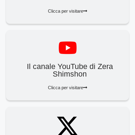
Clicca per visitare
Il canale YouTube di Zera
Shimshon
Clicca per visitare